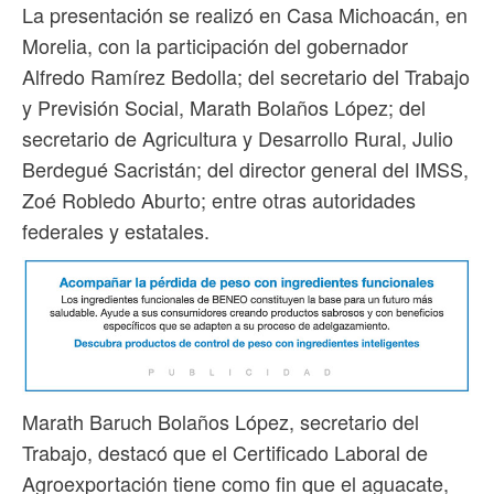
La presentación se realizó en Casa Michoacán, en
Morelia, con la participación del gobernador
Alfredo Ramírez Bedolla; del secretario del Trabajo
y Previsión Social, Marath Bolaños López; del
secretario de Agricultura y Desarrollo Rural, Julio
Berdegué Sacristán; del director general del IMSS,
Zoé Robledo Aburto; entre otras autoridades
federales y estatales.
Marath Baruch Bolaños López, secretario del
Trabajo, destacó que el Certificado Laboral de
Agroexportación tiene como fin que el aguacate,