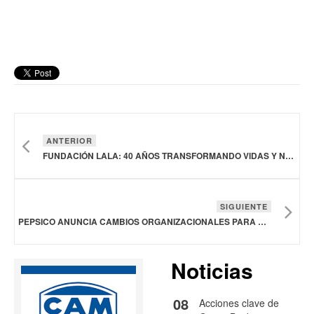
ANTERIOR
FUNDACIÓN LALA: 40 AÑOS TRANSFORMANDO VIDAS Y NUTRIENDO COMUNIDADES EN MÉXICO
SIGUIENTE
PEPSICO ANUNCIA CAMBIOS ORGANIZACIONALES PARA ACELERAR EL CRECIMIENTO
Noticias
08
Acciones clave de