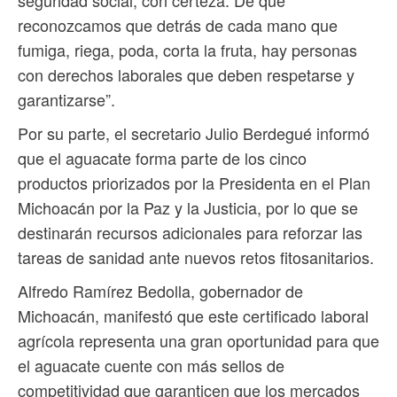
seguridad social, con certeza. De que
reconozcamos que detrás de cada mano que
fumiga, riega, poda, corta la fruta, hay personas
con derechos laborales que deben respetarse y
garantizarse”.
Por su parte, el secretario Julio Berdegué informó
que el aguacate forma parte de los cinco
productos priorizados por la Presidenta en el Plan
Michoacán por la Paz y la Justicia, por lo que se
destinarán recursos adicionales para reforzar las
tareas de sanidad ante nuevos retos fitosanitarios.
Alfredo Ramírez Bedolla, gobernador de
Michoacán, manifestó que este certificado laboral
agrícola representa una gran oportunidad para que
el aguacate cuente con más sellos de
competitividad que garanticen que los mercados