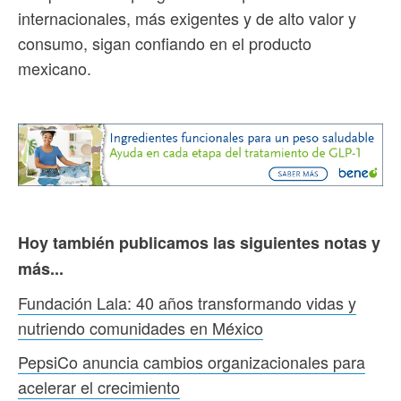
internacionales, más exigentes y de alto valor y
consumo, sigan confiando en el producto
mexicano.
Hoy también publicamos las siguientes notas y
más...
Fundación Lala: 40 años transformando vidas y
nutriendo comunidades en México
PepsiCo anuncia cambios organizacionales para
acelerar el crecimiento