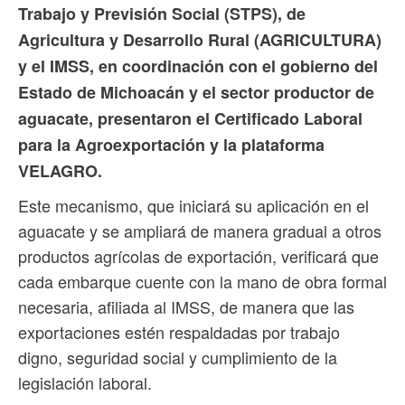
Trabajo y Previsión Social (STPS), de
Agricultura y Desarrollo Rural (AGRICULTURA)
y el IMSS, en coordinación con el gobierno del
Estado de Michoacán y el sector productor de
aguacate, presentaron el Certificado Laboral
para la Agroexportación y la plataforma
VELAGRO.
Este mecanismo, que iniciará su aplicación en el
aguacate y se ampliará de manera gradual a otros
productos agrícolas de exportación, verificará que
cada embarque cuente con la mano de obra formal
necesaria, afiliada al IMSS, de manera que las
exportaciones estén respaldadas por trabajo
digno, seguridad social y cumplimiento de la
legislación laboral.