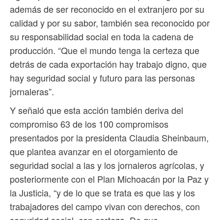
además de ser reconocido en el extranjero por su
calidad y por su sabor, también sea reconocido por
su responsabilidad social en toda la cadena de
producción. “Que el mundo tenga la certeza que
detrás de cada exportación hay trabajo digno, que
hay seguridad social y futuro para las personas
jornaleras”.
Y señaló que esta acción también deriva del
compromiso 63 de los 100 compromisos
presentados por la presidenta Claudia Sheinbaum,
que plantea avanzar en el otorgamiento de
seguridad social a las y los jornaleros agrícolas, y
posteriormente con el Plan Michoacán por la Paz y
la Justicia, “y de lo que se trata es que las y los
trabajadores del campo vivan con derechos, con