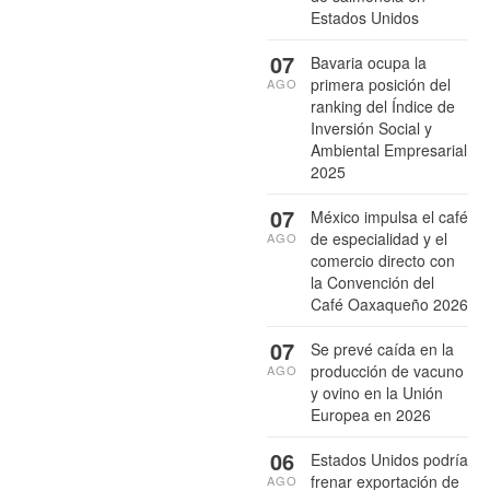
Estados Unidos
07
Bavaria ocupa la
primera posición del
AGO
ranking del Índice de
Inversión Social y
Ambiental Empresarial
2025
07
México impulsa el café
de especialidad y el
AGO
comercio directo con
la Convención del
Café Oaxaqueño 2026
07
Se prevé caída en la
producción de vacuno
AGO
y ovino en la Unión
Europea en 2026
06
Estados Unidos podría
frenar exportación de
AGO