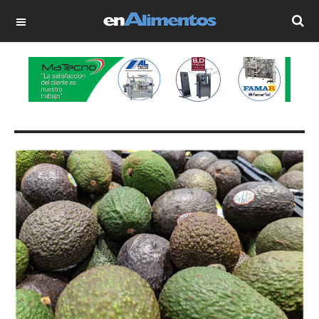
OFF CANVAS