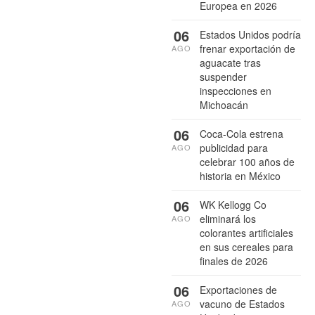
Europea en 2026
06
Estados Unidos podría
frenar exportación de
AGO
aguacate tras
suspender
inspecciones en
Michoacán
06
Coca-Cola estrena
publicidad para
AGO
celebrar 100 años de
historia en México
06
WK Kellogg Co
eliminará los
AGO
colorantes artificiales
en sus cereales para
finales de 2026
06
Exportaciones de
vacuno de Estados
AGO