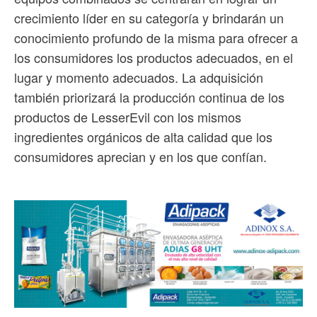
crecimiento líder en su categoría y brindarán un
conocimiento profundo de la misma para ofrecer a
los consumidores los productos adecuados, en el
lugar y momento adecuados. La adquisición
también priorizará la producción continua de los
productos de LesserEvil con los mismos
ingredientes orgánicos de alta calidad que los
consumidores aprecian y en los que confían.