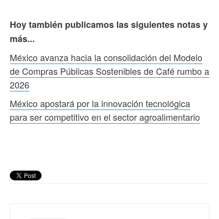
Hoy también publicamos las siguientes notas y
más...
México avanza hacia la consolidación del Modelo
de Compras Públicas Sostenibles de Café rumbo a
2026
México apostará por la innovación tecnológica
para ser competitivo en el sector agroalimentario