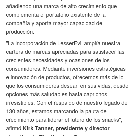
añadiendo una marca de alto crecimiento que
complementa el portafolio existente de la
compañía y aporta mayor capacidad de
producción.
"La incorporación de LesserEvil amplía nuestra
cartera de marcas apreciadas para satisfacer las
crecientes necesidades y ocasiones de los
consumidores. Mediante inversiones estratégicas
e innovación de productos, ofrecemos más de lo
que los consumidores desean en sus vidas, desde
opciones más saludables hasta caprichos
irresistibles. Con el respaldo de nuestro legado de
130 años, estamos marcando la pauta de
crecimiento para liderar el futuro de los snacks",
afirmó
Kirk Tanner, presidente y director