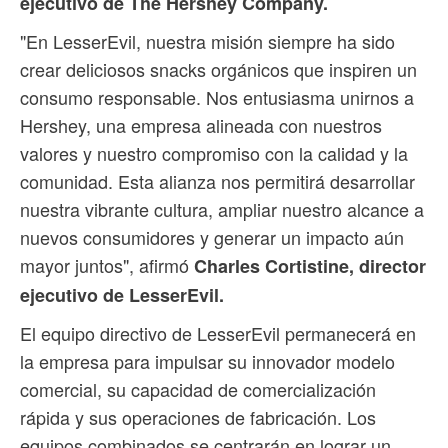
ejecutivo de The Hershey Company.
"En LesserEvil, nuestra misión siempre ha sido
crear deliciosos snacks orgánicos que inspiren un
consumo responsable. Nos entusiasma unirnos a
Hershey, una empresa alineada con nuestros
valores y nuestro compromiso con la calidad y la
comunidad. Esta alianza nos permitirá desarrollar
nuestra vibrante cultura, ampliar nuestro alcance a
nuevos consumidores y generar un impacto aún
mayor juntos", afirmó
Charles Cortistine, director
ejecutivo de LesserEvil.
El equipo directivo de LesserEvil permanecerá en
la empresa para impulsar su innovador modelo
comercial, su capacidad de comercialización
rápida y sus operaciones de fabricación. Los
equipos combinados se centrarán en lograr un