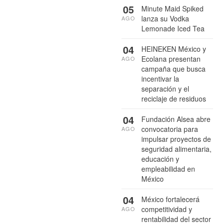
05
Minute Maid Spiked
lanza su Vodka
AGO
Lemonade Iced Tea
04
HEINEKEN México y
Ecolana presentan
AGO
campaña que busca
incentivar la
separación y el
reciclaje de residuos
04
Fundación Alsea abre
convocatoria para
AGO
impulsar proyectos de
seguridad alimentaria,
educación y
empleabilidad en
México
04
México fortalecerá
competitividad y
AGO
rentabilidad del sector