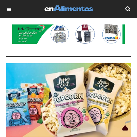
OFF CANVAS