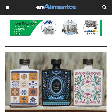
OFF CANVAS