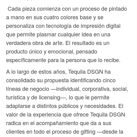
Cada pieza comienza con un proceso de pintado
a mano en sus cuatro colores base y se
personaliza con tecnología de impresión digital
que permite plasmar cualquier idea en una
verdadera obra de arte. El resultado es un
producto único y emocional, pensado
específicamente para la persona que lo recibe.
A lo largo de estos años, Tequila DSGN ha
consolidado su propuesta identificando cinco
líneas de negocio —individual, corporativa, social,
turística y de licensing—, lo que le permite
adaptarse a distintos públicos y necesidades. El
valor de la experiencia que ofrece Tequila DSGN
radica en el acompañamiento que da a sus
clientes en todo el proceso de gifting —desde la