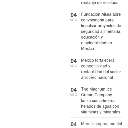
reciclaje de residuos
04
Fundación Alsea abre
convocatoria para
AGO
impulsar proyectos de
seguridad alimentaria,
educación y
empleabilidad en
México
04
México fortalecerá
competitividad y
AGO
rentabilidad del sector
arrocero nacional
04
The Magnum Ice
Cream Company
AGO
lanza sus primeros
helados de agua con
vitaminas y minerales
04
Mars incorpora mentol