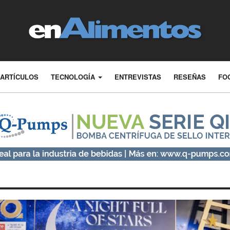
ARTÍCULOS
TECNOLOGÍA
ENTREVISTAS
RESEÑAS
FO