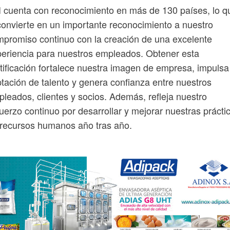
 cuenta con reconocimiento en más de 130 países, lo q
convierte en un importante reconocimiento a nuestro
promiso continuo con la creación de una excelente
eriencia para nuestros empleados. Obtener esta
tificación fortalece nuestra imagen de empresa, impulsa
tación de talento y genera confianza entre nuestros
leados, clientes y socios. Además, refleja nuestro
uerzo continuo por desarrollar y mejorar nuestras prácti
recursos humanos año tras año.