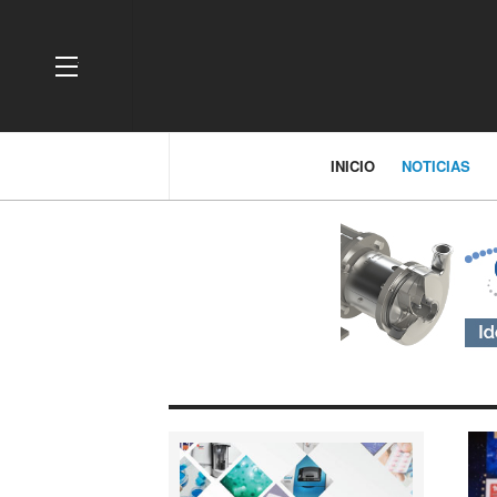
OFF CANVAS
INICIO
NOTICIAS