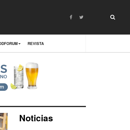
ODFORUM
REVISTA
Noticias