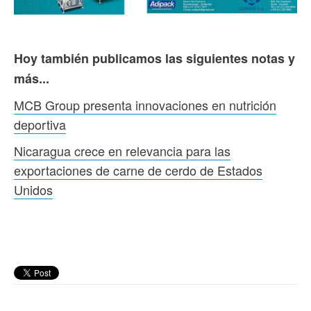
Hoy también publicamos las siguientes notas y
más...
MCB Group presenta innovaciones en nutrición
deportiva
Nicaragua crece en relevancia para las
exportaciones de carne de cerdo de Estados
Unidos