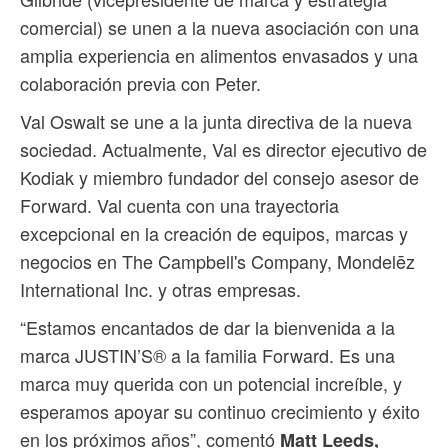
comercial) se unen a la nueva asociación con una
amplia experiencia en alimentos envasados y una
colaboración previa con Peter.
Val Oswalt se une a la junta directiva de la nueva
sociedad. Actualmente, Val es director ejecutivo de
Kodiak y miembro fundador del consejo asesor de
Forward. Val cuenta con una trayectoria
excepcional en la creación de equipos, marcas y
negocios en The Campbell's Company, Mondelēz
International Inc. y otras empresas.
“Estamos encantados de dar la bienvenida a la
marca JUSTIN’S® a la familia Forward. Es una
marca muy querida con un potencial increíble, y
esperamos apoyar su continuo crecimiento y éxito
en los próximos años”, comentó
Matt Leeds,