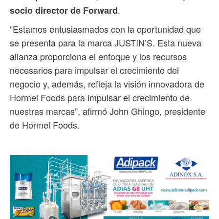
.
socio director de Forward
“Estamos entusiasmados con la oportunidad que
se presenta para la marca JUSTIN’S. Esta nueva
alianza proporciona el enfoque y los recursos
necesarios para impulsar el crecimiento del
negocio y, además, refleja la visión innovadora de
Hormel Foods para impulsar el crecimiento de
nuestras marcas”, afirmó John Ghingo, presidente
de Hormel Foods.