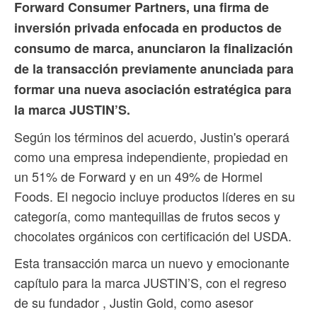
Forward Consumer Partners, una firma de
inversión privada enfocada en productos de
consumo de marca, anunciaron la finalización
de la transacción previamente anunciada para
formar una nueva asociación estratégica para
la marca JUSTIN’S.
Según los términos del acuerdo, Justin's operará
como una empresa independiente, propiedad en
un 51% de Forward y en un 49% de Hormel
Foods. El negocio incluye productos líderes en su
categoría, como mantequillas de frutos secos y
chocolates orgánicos con certificación del USDA.
Esta transacción marca un nuevo y emocionante
capítulo para la marca JUSTIN’S, con el regreso
de su fundador , Justin Gold, como asesor