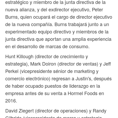
estratégico y miembro de la junta directiva de la
nueva alianza, y del exdirector ejecutivo, Peter
Burns, quien ocupará el cargo de director ejecutivo
de la nueva compañía. Burns trabajará junto a un
experimentado equipo directivo y miembros de la
junta directiva que aportan una amplia experiencia
en el desarrollo de marcas de consumo.
Hunt Killough (director de crecimiento y
estrategia), Mark Doiron (director de ventas) y Jeff
Perkel (vicepresidente sénior de marketing y
comercio electrónico) regresan a Justin's, después
de haber ocupado puestos de liderazgo en la
empresa antes de su venta a Hormel Foods en
2016.
David Ziegert (director de operaciones) y Randy
Gilbride (vicepresidente de marca y estrategia