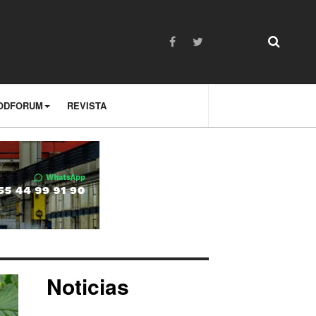
ODFORUM
REVISTA
Noticias