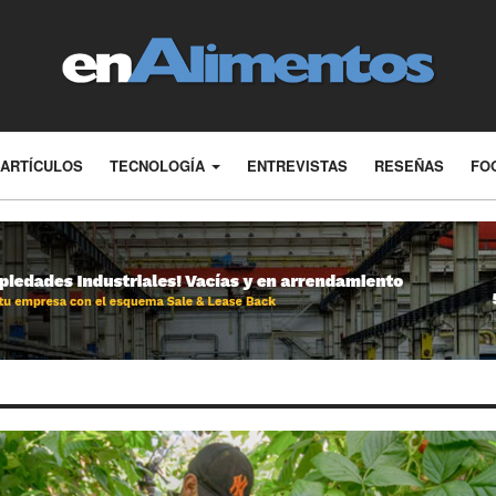
ARTÍCULOS
TECNOLOGÍA
ENTREVISTAS
RESEÑAS
FO