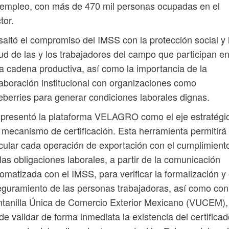
empleo, con más de 470 mil personas ocupadas en el
tor.
altó el compromiso del IMSS con la protección social y 
ud de las y los trabajadores del campo que participan e
a cadena productiva, así como la importancia de la
aboración institucional con organizaciones como
berries para generar condiciones laborales dignas.
presentó la plataforma VELAGRO como el eje estratégi
 mecanismo de certificación. Esta herramienta permitirá
cular cada operación de exportación con el cumplimient
las obligaciones laborales, a partir de la comunicación
omatizada con el IMSS, para verificar la formalización y 
guramiento de las personas trabajadoras, así como con
tanilla Única de Comercio Exterior Mexicano (VUCEM),
 de validar de forma inmediata la existencia del certifica