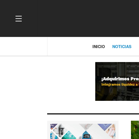
OFF CANVAS
INICIO
NOTICIAS