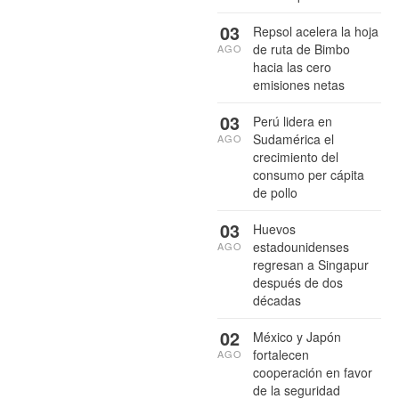
03
Repsol acelera la hoja
de ruta de Bimbo
AGO
hacia las cero
emisiones netas
03
Perú lidera en
Sudamérica el
AGO
crecimiento del
consumo per cápita
de pollo
03
Huevos
estadounidenses
AGO
regresan a Singapur
después de dos
décadas
02
México y Japón
fortalecen
AGO
cooperación en favor
de la seguridad