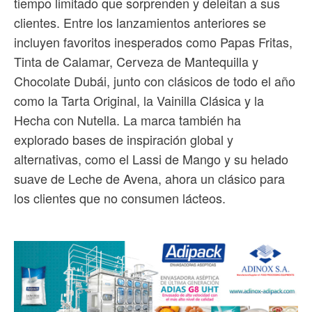
tiempo limitado que sorprenden y deleitan a sus
clientes. Entre los lanzamientos anteriores se
incluyen favoritos inesperados como Papas Fritas,
Tinta de Calamar, Cerveza de Mantequilla y
Chocolate Dubái, junto con clásicos de todo el año
como la Tarta Original, la Vainilla Clásica y la
Hecha con Nutella. La marca también ha
explorado bases de inspiración global y
alternativas, como el Lassi de Mango y su helado
suave de Leche de Avena, ahora un clásico para
los clientes que no consumen lácteos.