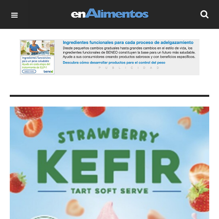
OFF CANVAS