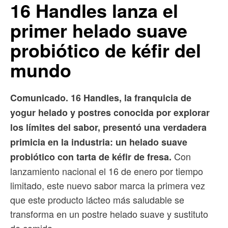
16 Handles lanza el
primer helado suave
probiótico de kéfir del
mundo
Comunicado. 16 Handles, la franquicia de
yogur helado y postres conocida por explorar
los límites del sabor, presentó una verdadera
primicia en la industria: un helado suave
Con
probiótico con tarta de kéfir de fresa.
lanzamiento nacional el 16 de enero por tiempo
limitado, este nuevo sabor marca la primera vez
que este producto lácteo más saludable se
transforma en un postre helado suave y sustituto
de comida.