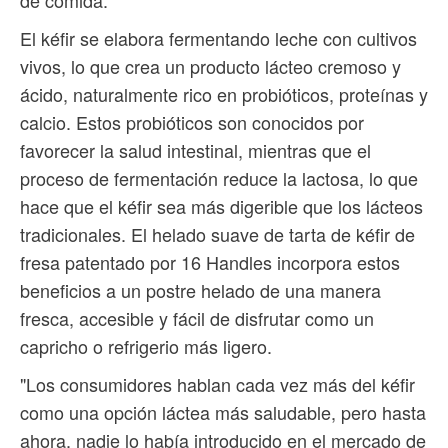
El kéfir se elabora fermentando leche con cultivos
vivos, lo que crea un producto lácteo cremoso y
ácido, naturalmente rico en probióticos, proteínas y
calcio. Estos probióticos son conocidos por
favorecer la salud intestinal, mientras que el
proceso de fermentación reduce la lactosa, lo que
hace que el kéfir sea más digerible que los lácteos
tradicionales. El helado suave de tarta de kéfir de
fresa patentado por 16 Handles incorpora estos
beneficios a un postre helado de una manera
fresca, accesible y fácil de disfrutar como un
capricho o refrigerio más ligero.
"Los consumidores hablan cada vez más del kéfir
como una opción láctea más saludable, pero hasta
ahora, nadie lo había introducido en el mercado de