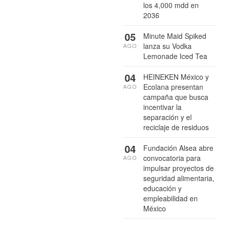
los 4,000 mdd en
2036
05
Minute Maid Spiked
lanza su Vodka
AGO
Lemonade Iced Tea
04
HEINEKEN México y
Ecolana presentan
AGO
campaña que busca
incentivar la
separación y el
reciclaje de residuos
04
Fundación Alsea abre
convocatoria para
AGO
impulsar proyectos de
seguridad alimentaria,
educación y
empleabilidad en
México