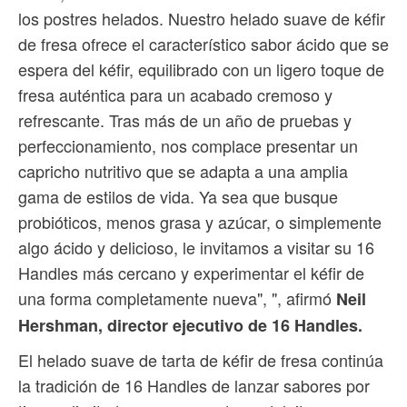
los postres helados. Nuestro helado suave de kéfir
de fresa ofrece el característico sabor ácido que se
espera del kéfir, equilibrado con un ligero toque de
fresa auténtica para un acabado cremoso y
refrescante. Tras más de un año de pruebas y
perfeccionamiento, nos complace presentar un
capricho nutritivo que se adapta a una amplia
gama de estilos de vida. Ya sea que busque
probióticos, menos grasa y azúcar, o simplemente
algo ácido y delicioso, le invitamos a visitar su 16
Handles más cercano y experimentar el kéfir de
una forma completamente nueva", ", afirmó
Neil
Hershman, director ejecutivo de 16 Handles.
El helado suave de tarta de kéfir de fresa continúa
la tradición de 16 Handles de lanzar sabores por