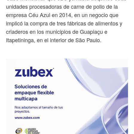
unidades procesadoras de carne de pollo de la
empresa Céu Azul en 2014, en un negocio que
implicó la compra de tres fábricas de alimentos y
criaderos en los municipios de Guapiaçu e
Itapetininga, en el interior de São Paulo.