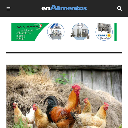
OFF CANVAS