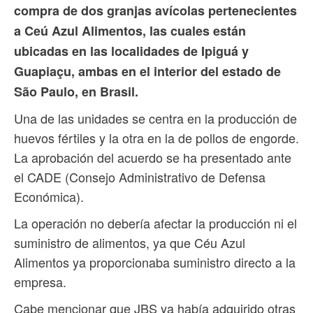
compra de dos granjas avícolas pertenecientes
a Ceú Azul Alimentos, las cuales están
ubicadas en las localidades de Ipiguá y
Guapiaçu, ambas en el interior del estado de
São Paulo, en Brasil.
Una de las unidades se centra en la producción de
huevos fértiles y la otra en la de pollos de engorde.
La aprobación del acuerdo se ha presentado ante
el CADE (Consejo Administrativo de Defensa
Económica).
La operación no debería afectar la producción ni el
suministro de alimentos, ya que Céu Azul
Alimentos ya proporcionaba suministro directo a la
empresa.
Cabe mencionar que JBS ya había adquirido otras