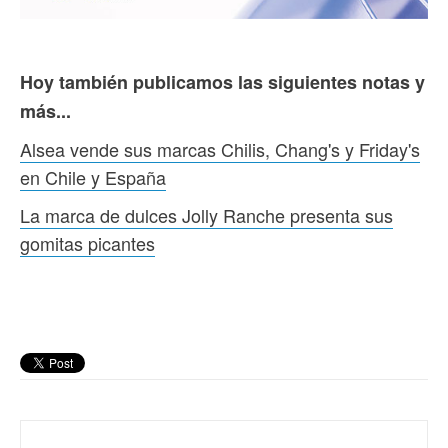
Hoy también publicamos las siguientes notas y
más...
Alsea vende sus marcas Chilis, Chang's y Friday's
en Chile y España
La marca de dulces Jolly Ranche presenta sus
gomitas picantes