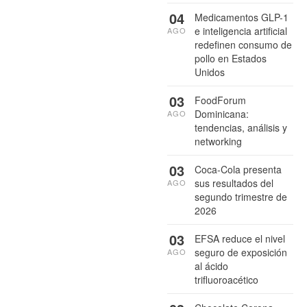
04
Medicamentos GLP-1
e inteligencia artificial
AGO
redefinen consumo de
pollo en Estados
Unidos
03
FoodForum
Dominicana:
AGO
tendencias, análisis y
networking
03
Coca-Cola presenta
sus resultados del
AGO
segundo trimestre de
2026
03
EFSA reduce el nivel
seguro de exposición
AGO
al ácido
trifluoroacético