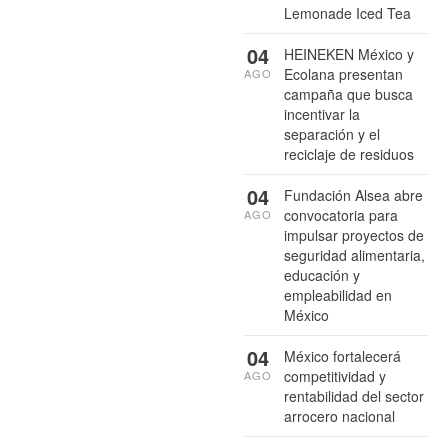
Lemonade Iced Tea
04
HEINEKEN México y
Ecolana presentan
AGO
campaña que busca
incentivar la
separación y el
reciclaje de residuos
04
Fundación Alsea abre
convocatoria para
AGO
impulsar proyectos de
seguridad alimentaria,
educación y
empleabilidad en
México
04
México fortalecerá
competitividad y
AGO
rentabilidad del sector
arrocero nacional