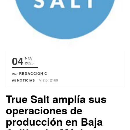
04
NOV
2025
por
REDACCIÓN C
en
Visto: 2169
NOTICIAS
True Salt amplía sus
operaciones de
producción en Baja