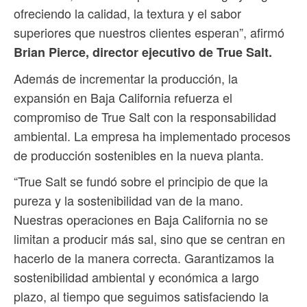
ofreciendo la calidad, la textura y el sabor
superiores que nuestros clientes esperan”, afirmó
Brian Pierce, director ejecutivo de True Salt.
Además de incrementar la producción, la
expansión en Baja California refuerza el
compromiso de True Salt con la responsabilidad
ambiental. La empresa ha implementado procesos
de producción sostenibles en la nueva planta.
“True Salt se fundó sobre el principio de que la
pureza y la sostenibilidad van de la mano.
Nuestras operaciones en Baja California no se
limitan a producir más sal, sino que se centran en
hacerlo de la manera correcta. Garantizamos la
sostenibilidad ambiental y económica a largo
plazo, al tiempo que seguimos satisfaciendo la