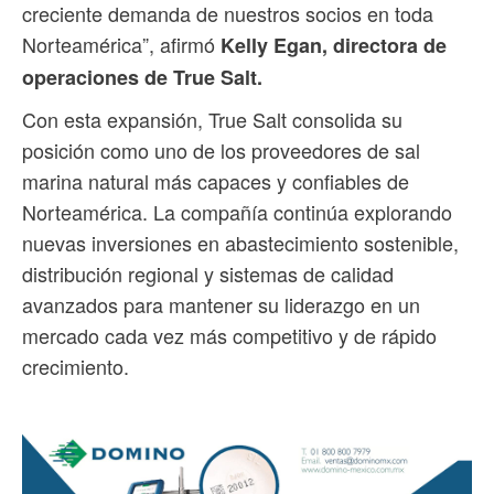
creciente demanda de nuestros socios en toda
Norteamérica”, afirmó
Kelly Egan, directora de
operaciones de True Salt.
Con esta expansión, True Salt consolida su
posición como uno de los proveedores de sal
marina natural más capaces y confiables de
Norteamérica. La compañía continúa explorando
nuevas inversiones en abastecimiento sostenible,
distribución regional y sistemas de calidad
avanzados para mantener su liderazgo en un
mercado cada vez más competitivo y de rápido
crecimiento.