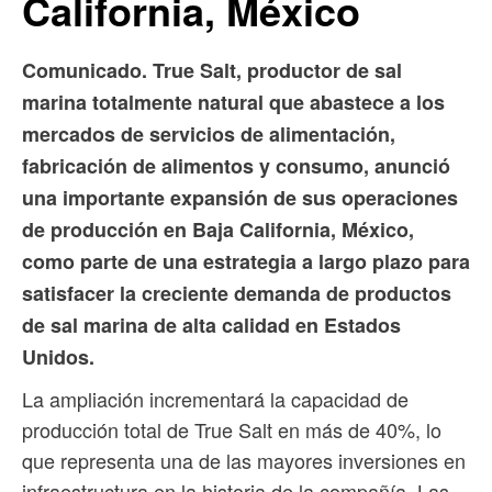
California, México
Comunicado. True Salt, productor de sal
marina totalmente natural que abastece a los
mercados de servicios de alimentación,
fabricación de alimentos y consumo, anunció
una importante expansión de sus operaciones
de producción en Baja California, México,
como parte de una estrategia a largo plazo para
satisfacer la creciente demanda de productos
de sal marina de alta calidad en Estados
Unidos.
La ampliación incrementará la capacidad de
producción total de True Salt en más de 40%, lo
que representa una de las mayores inversiones en
infraestructura en la historia de la compañía. Las