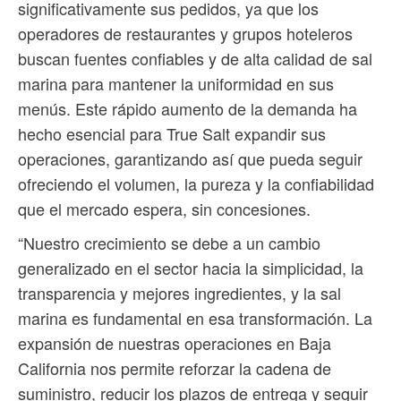
significativamente sus pedidos, ya que los
operadores de restaurantes y grupos hoteleros
buscan fuentes confiables y de alta calidad de sal
marina para mantener la uniformidad en sus
menús. Este rápido aumento de la demanda ha
hecho esencial para True Salt expandir sus
operaciones, garantizando así que pueda seguir
ofreciendo el volumen, la pureza y la confiabilidad
que el mercado espera, sin concesiones.
“Nuestro crecimiento se debe a un cambio
generalizado en el sector hacia la simplicidad, la
transparencia y mejores ingredientes, y la sal
marina es fundamental en esa transformación. La
expansión de nuestras operaciones en Baja
California nos permite reforzar la cadena de
suministro, reducir los plazos de entrega y seguir