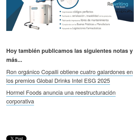
Hoy también publicamos las siguientes notas y
más...
Ron orgánico Copalli obtiene cuatro galardones en
los premios Global Drinks Intel ESG 2025
Hormel Foods anuncia una reestructuración
corporativa