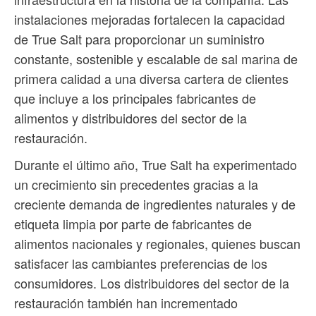
instalaciones mejoradas fortalecen la capacidad
de True Salt para proporcionar un suministro
constante, sostenible y escalable de sal marina de
primera calidad a una diversa cartera de clientes
que incluye a los principales fabricantes de
alimentos y distribuidores del sector de la
restauración.
Durante el último año, True Salt ha experimentado
un crecimiento sin precedentes gracias a la
creciente demanda de ingredientes naturales y de
etiqueta limpia por parte de fabricantes de
alimentos nacionales y regionales, quienes buscan
satisfacer las cambiantes preferencias de los
consumidores. Los distribuidores del sector de la
restauración también han incrementado