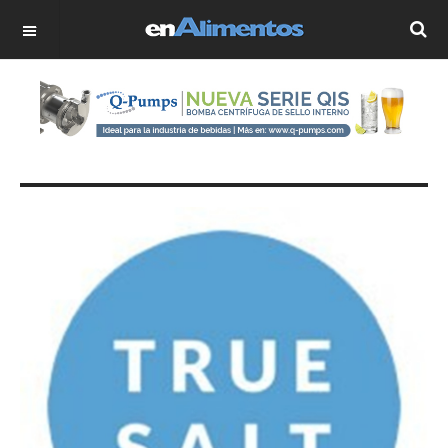
OFF CANVAS