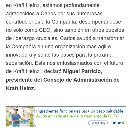
en Kraft Heinz, estamos profundamente
agradecidos a Carlos por sus numerosas
contribuciones a la Compañía, desempeñándose
no solo como CEO, sino también en otros puestos
de liderazgo cruciales. Carlos ayudó a transformar
la Compañía en una organización más ágil e
innovadora y sentó las bases para la próxima
separación. Estamos entusiasmados con el futuro
de Kraft Heinz”, declaró
Miguel Patricio,
presidente del Consejo de Administración de
Kraft Heinz.