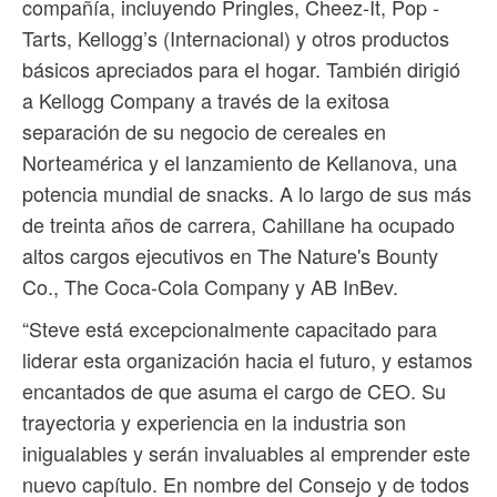
compañía, incluyendo Pringles, Cheez-It, Pop -
Tarts, Kellogg’s (Internacional) y otros productos
básicos apreciados para el hogar. También dirigió
a Kellogg Company a través de la exitosa
separación de su negocio de cereales en
Norteamérica y el lanzamiento de Kellanova, una
potencia mundial de snacks. A lo largo de sus más
de treinta años de carrera, Cahillane ha ocupado
altos cargos ejecutivos en The Nature's Bounty
Co., The Coca-Cola Company y AB InBev.
“Steve está excepcionalmente capacitado para
liderar esta organización hacia el futuro, y estamos
encantados de que asuma el cargo de CEO. Su
trayectoria y experiencia en la industria son
inigualables y serán invaluables al emprender este
nuevo capítulo. En nombre del Consejo y de todos