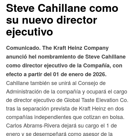
Steve Cahillane como
su nuevo director
ejecutivo
Comunicado. The Kraft Heinz Company
anunció hel nombramiento de Steve Cahillane
como director ejecutivo de la Compañía, con
efecto a partir del 01 de enero de 2026.
Cahillane también se unirá al Consejo de
Administración de la compañía y ocupará el cargo
de director ejecutivo de Global Taste Elevation Co.
tras la separación prevista de Kraft Heinz en dos
compañías independientes que cotizan en bolsa.
Carlos Abrams-Rivera dejará su cargo el 1 de
enero y se desempeñará como asesor de la