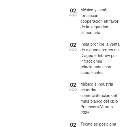
02
México y Japón
fortalecen
AGO
cooperación en favor
de la seguridad
alimentaria
02
India prohíbe la venta
de algunos licores de
AGO
Diageo e Inbrew por
infracciones
relacionadas con
saborizantes
02
México e industria
acuerdan
AGO
comercialización del
maíz blanco del ciclo
Primavera-Verano
2026
02
Tecate se posiciona