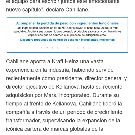
el equipo para escribir juntos este emocionante
nuevo capítulo”, declaró Cahillane.
Cahillane aporta a Kraft Heinz una vasta
experiencia en la industria, habiendo servido
recientemente como presidente, director general y
director ejecutivo de Kellanova hasta su reciente
adquisición por Mars, Incorporated. Durante su
tiempo al frente de Kellanova, Cahillane lideró la
compañía a través de un período de crecimiento
transformador, supervisando la expansión de la
icónica cartera de marcas globales de la