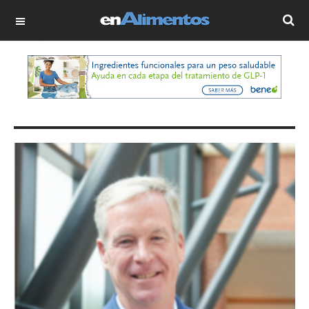
OFF CANVAS