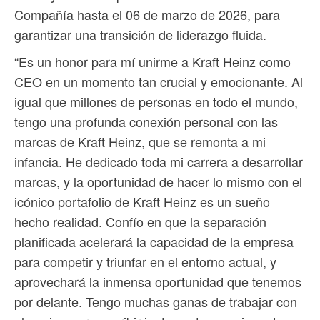
Compañía hasta el 06 de marzo de 2026, para
garantizar una transición de liderazgo fluida.
“Es un honor para mí unirme a Kraft Heinz como
CEO en un momento tan crucial y emocionante. Al
igual que millones de personas en todo el mundo,
tengo una profunda conexión personal con las
marcas de Kraft Heinz, que se remonta a mi
infancia. He dedicado toda mi carrera a desarrollar
marcas, y la oportunidad de hacer lo mismo con el
icónico portafolio de Kraft Heinz es un sueño
hecho realidad. Confío en que la separación
planificada acelerará la capacidad de la empresa
para competir y triunfar en el entorno actual, y
aprovechará la inmensa oportunidad que tenemos
por delante. Tengo muchas ganas de trabajar con