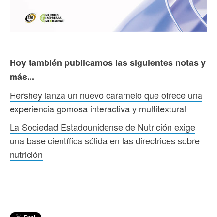
Hoy también publicamos las siguientes notas y
más...
Hershey lanza un nuevo caramelo que ofrece una
experiencia gomosa interactiva y multitextural
La Sociedad Estadounidense de Nutrición exige
una base científica sólida en las directrices sobre
nutrición