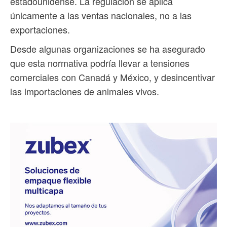
estadounidense. La regulación se aplica
únicamente a las ventas nacionales, no a las
exportaciones.
Desde algunas organizaciones se ha asegurado
que esta normativa podría llevar a tensiones
comerciales con Canadá y México, y desincentivar
las importaciones de animales vivos.