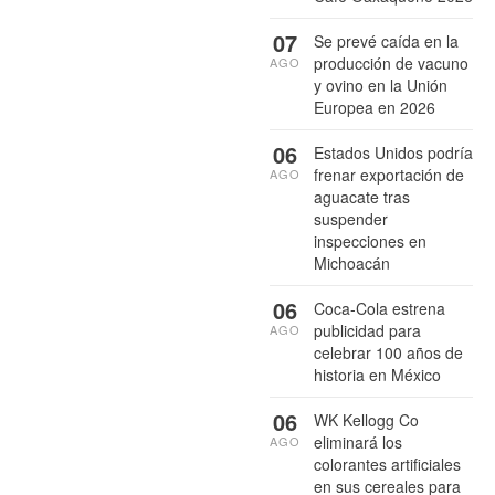
07
Se prevé caída en la
producción de vacuno
AGO
y ovino en la Unión
Europea en 2026
06
Estados Unidos podría
frenar exportación de
AGO
aguacate tras
suspender
inspecciones en
Michoacán
06
Coca-Cola estrena
publicidad para
AGO
celebrar 100 años de
historia en México
06
WK Kellogg Co
eliminará los
AGO
colorantes artificiales
en sus cereales para