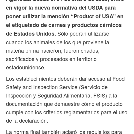
en vigor la nueva normativa del USDA para
poner utilizar la mención “Product of USA” en
el etiquetado de carnes y productos cárnicos
Sólo podrán utilizarse
de Estados Unidos.
cuando los animales de los que proviene la
materia prima nacieron, fueron criados,
sacrificados y procesados en territorio
estadounidense.
Los establecimientos deberán dar acceso al Food
Safety and Inspection Service (Servicio de
Inspección y Seguridad Alimentaria, FSIS) a la
documentación que demuestre cómo el producto
cumple con los criterios reglamentarios para el uso
de la declaración.
La norma final también aclaró los requisitos para