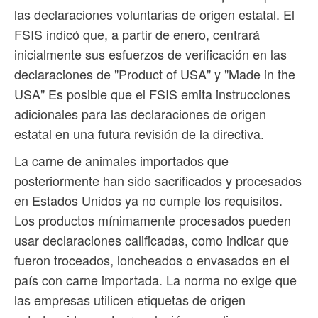
las declaraciones voluntarias de origen estatal. El
FSIS indicó que, a partir de enero, centrará
inicialmente sus esfuerzos de verificación en las
declaraciones de "Product of USA" y "Made in the
USA" Es posible que el FSIS emita instrucciones
adicionales para las declaraciones de origen
estatal en una futura revisión de la directiva.
La carne de animales importados que
posteriormente han sido sacrificados y procesados
en Estados Unidos ya no cumple los requisitos.
Los productos mínimamente procesados ​​pueden
usar declaraciones calificadas, como indicar que
fueron troceados, loncheados o envasados ​​en el
país con carne importada. La norma no exige que
las empresas utilicen etiquetas de origen