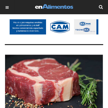
OFF CANVAS