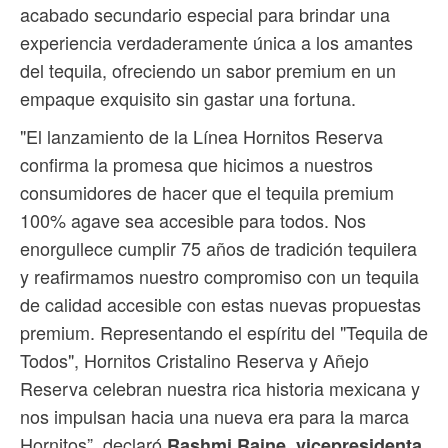
acabado secundario especial para brindar una
experiencia verdaderamente única a los amantes
del tequila, ofreciendo un sabor premium en un
empaque exquisito sin gastar una fortuna.
"El lanzamiento de la Línea Hornitos Reserva
confirma la promesa que hicimos a nuestros
consumidores de hacer que el tequila premium
100% agave sea accesible para todos. Nos
enorgullece cumplir 75 años de tradición tequilera
y reafirmamos nuestro compromiso con un tequila
de calidad accesible con estas nuevas propuestas
premium. Representando el espíritu del "Tequila de
Todos", Hornitos Cristalino Reserva y Añejo
Reserva celebran nuestra rica historia mexicana y
nos impulsan hacia una nueva era para la marca
Hornitos”, declaró
Rashmi Raine,
vicepresidenta