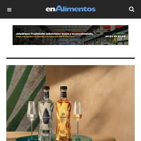
OFF CANVAS