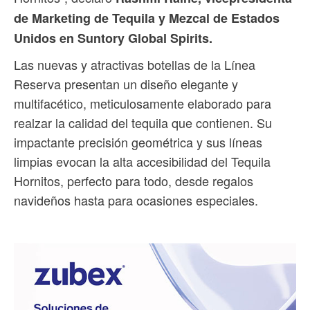
de Marketing de Tequila y Mezcal de Estados
Unidos en Suntory Global Spirits.
Las nuevas y atractivas botellas de la Línea
Reserva presentan un diseño elegante y
multifacético, meticulosamente elaborado para
realzar la calidad del tequila que contienen. Su
impactante precisión geométrica y sus líneas
limpias evocan la alta accesibilidad del Tequila
Hornitos, perfecto para todo, desde regalos
navideños hasta para ocasiones especiales.