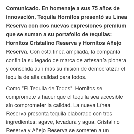
Comunicado. En homenaje a sus 75 años de
innovación, Tequila Hornitos presentó su Línea
Reserva con dos nuevas expresiones premium
que se suman a su portafolio de tequilas:
Hornitos Cristalino Reserva y Hornitos Añejo
Con esta línea ampliada, la compañía
Reserva.
continúa su legado de marca de artesanía pionera
y consolida aún más su misión de democratizar el
tequila de alta calidad para todos.
Como "El Tequila de Todos", Hornitos se
compromete a hacer que el tequila sea accesible
sin comprometer la calidad. La nueva Línea
Reserva presenta tequila elaborado con tres
ingredientes: agave, levadura y agua. Cristalino
Reserva y Añejo Reserva se someten a un