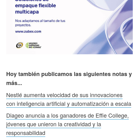
Hoy también publicamos las siguientes notas y
más...
Nestlé aumenta velocidad de sus innovaciones
con inteligencia artificial y automatización a escala
Diageo anuncia a los ganadores de Effie College,
jóvenes que unieron la creatividad y la
responsabilidad