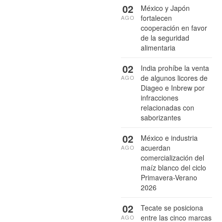
02
México y Japón
fortalecen
AGO
cooperación en favor
de la seguridad
alimentaria
02
India prohíbe la venta
de algunos licores de
AGO
Diageo e Inbrew por
infracciones
relacionadas con
saborizantes
02
México e industria
acuerdan
AGO
comercialización del
maíz blanco del ciclo
Primavera-Verano
2026
02
Tecate se posiciona
entre las cinco marcas
AGO