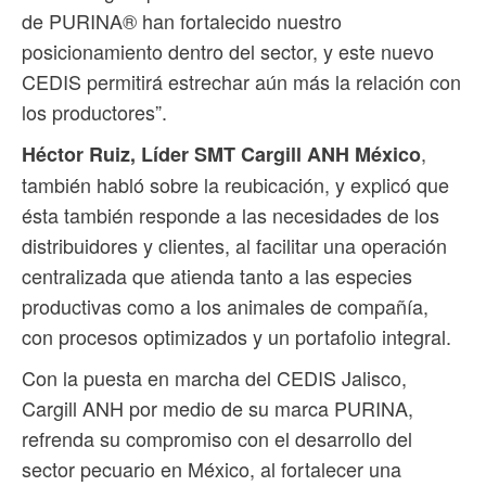
de PURINA® han fortalecido nuestro
posicionamiento dentro del sector, y este nuevo
CEDIS permitirá estrechar aún más la relación con
los productores”.
,
Héctor Ruiz, Líder SMT Cargill ANH México
también habló sobre la reubicación, y explicó que
ésta también responde a las necesidades de los
distribuidores y clientes, al facilitar una operación
centralizada que atienda tanto a las especies
productivas como a los animales de compañía,
con procesos optimizados y un portafolio integral.
Con la puesta en marcha del CEDIS Jalisco,
Cargill ANH por medio de su marca PURINA,
refrenda su compromiso con el desarrollo del
sector pecuario en México, al fortalecer una