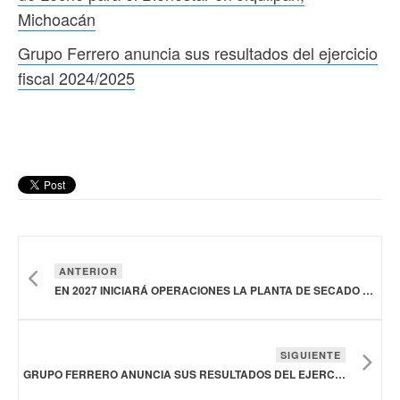
Michoacán
Grupo Ferrero anuncia sus resultados del ejercicio
fiscal 2024/2025
ANTERIOR
EN 2027 INICIARÁ OPERACIONES LA PLANTA DE SECADO DE LECHE PARA EL BIENESTAR EN JIQUILPAN, MICHOACÁN
SIGUIENTE
GRUPO FERRERO ANUNCIA SUS RESULTADOS DEL EJERCICIO FISCAL 2024/2025