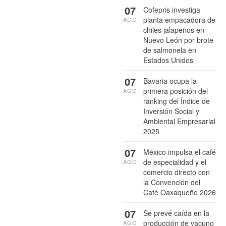
07
Cofepris investiga
planta empacadora de
AGO
chiles jalapeños en
Nuevo León por brote
de salmonela en
Estados Unidos
07
Bavaria ocupa la
primera posición del
AGO
ranking del Índice de
Inversión Social y
Ambiental Empresarial
2025
07
México impulsa el café
de especialidad y el
AGO
comercio directo con
la Convención del
Café Oaxaqueño 2026
07
Se prevé caída en la
producción de vacuno
AGO