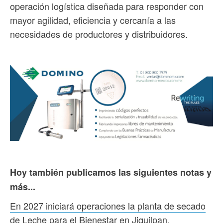
operación logística diseñada para responder con
mayor agilidad, eficiencia y cercanía a las
necesidades de productores y distribuidores.
Hoy también publicamos las siguientes notas y
más...
En 2027 iniciará operaciones la planta de secado
de Leche para el Bienestar en Jiquilpan,