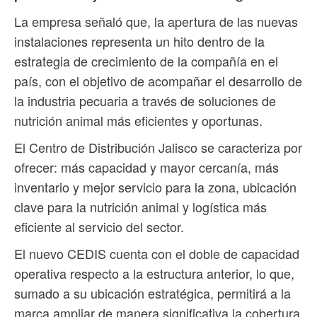
La empresa señaló que, la apertura de las nuevas
instalaciones representa un hito dentro de la
estrategia de crecimiento de la compañía en el
país, con el objetivo de acompañar el desarrollo de
la industria pecuaria a través de soluciones de
nutrición animal más eficientes y oportunas.
El Centro de Distribución Jalisco se caracteriza por
ofrecer: más capacidad y mayor cercanía, más
inventario y mejor servicio para la zona, ubicación
clave para la nutrición animal y logística más
eficiente al servicio del sector.
El nuevo CEDIS cuenta con el doble de capacidad
operativa respecto a la estructura anterior, lo que,
sumado a su ubicación estratégica, permitirá a la
marca ampliar de manera significativa la cobertura