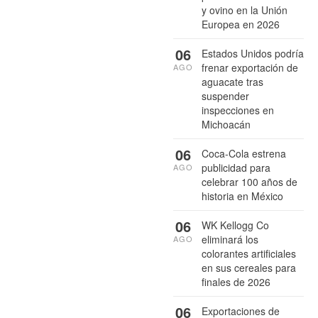
y ovino en la Unión
Europea en 2026
06
Estados Unidos podría
frenar exportación de
AGO
aguacate tras
suspender
inspecciones en
Michoacán
06
Coca-Cola estrena
publicidad para
AGO
celebrar 100 años de
historia en México
06
WK Kellogg Co
eliminará los
AGO
colorantes artificiales
en sus cereales para
finales de 2026
06
Exportaciones de