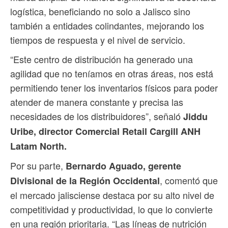
logística, beneficiando no solo a Jalisco sino
también a entidades colindantes, mejorando los
tiempos de respuesta y el nivel de servicio.
“Este centro de distribución ha generado una
agilidad que no teníamos en otras áreas, nos está
permitiendo tener los inventarios físicos para poder
atender de manera constante y precisa las
necesidades de los distribuidores”, señaló
Jiddu
Uribe, director Comercial Retail Cargill ANH
Latam North.
Por su parte,
Bernardo Aguado, gerente
, comentó que
Divisional de la Región Occidental
el mercado jalisciense destaca por su alto nivel de
competitividad y productividad, lo que lo convierte
en una región prioritaria. “Las líneas de nutrición