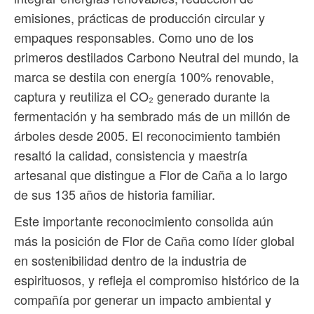
emisiones, prácticas de producción circular y
empaques responsables. Como uno de los
primeros destilados Carbono Neutral del mundo, la
marca se destila con energía 100% renovable,
captura y reutiliza el CO₂ generado durante la
fermentación y ha sembrado más de un millón de
árboles desde 2005. El reconocimiento también
resaltó la calidad, consistencia y maestría
artesanal que distingue a Flor de Caña a lo largo
de sus 135 años de historia familiar.
Este importante reconocimiento consolida aún
más la posición de Flor de Caña como líder global
en sostenibilidad dentro de la industria de
espirituosos, y refleja el compromiso histórico de la
compañía por generar un impacto ambiental y