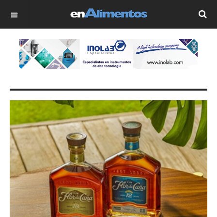
OFF CANVAS