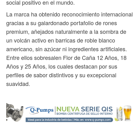
social positivo en el mundo.
La marca ha obtenido reconocimiento internacional
gracias a su galardonado portafolio de rones
premium, añejados naturalmente a la sombra de
un volcán activo en barricas de roble blanco
americano, sin azúcar ni ingredientes artificiales.
Entre ellos sobresalen Flor de Caña 12 Años, 18
Años y 25 Años, los cuales destacan por sus
perfiles de sabor distintivos y su excepcional
suavidad.