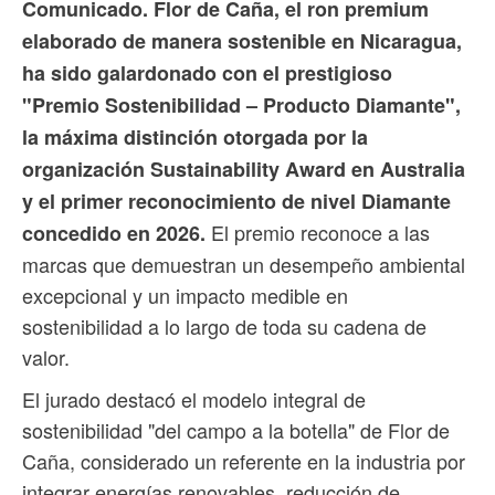
Comunicado. Flor de Caña, el ron premium
elaborado de manera sostenible en Nicaragua,
ha sido galardonado con el prestigioso
"Premio Sostenibilidad – Producto Diamante",
la máxima distinción otorgada por la
organización Sustainability Award en Australia
y el primer reconocimiento de nivel Diamante
El premio reconoce a las
concedido en 2026.
marcas que demuestran un desempeño ambiental
excepcional y un impacto medible en
sostenibilidad a lo largo de toda su cadena de
valor.
El jurado destacó el modelo integral de
sostenibilidad "del campo a la botella" de Flor de
Caña, considerado un referente en la industria por
integrar energías renovables, reducción de