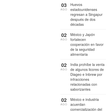
03
Huevos
estadounidenses
AGO
regresan a Singapur
después de dos
décadas
02
México y Japón
fortalecen
AGO
cooperación en favor
de la seguridad
alimentaria
02
India prohíbe la venta
de algunos licores de
AGO
Diageo e Inbrew por
infracciones
relacionadas con
saborizantes
02
México e industria
acuerdan
AGO
comercialización del