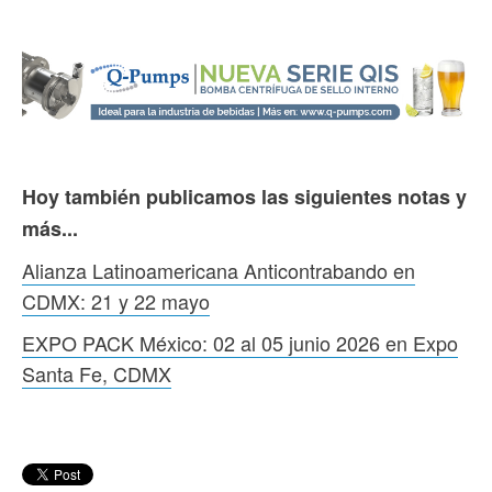
Hoy también publicamos las siguientes notas y
más...
Alianza Latinoamericana Anticontrabando en
CDMX: 21 y 22 mayo
EXPO PACK México: 02 al 05 junio 2026 en Expo
Santa Fe, CDMX