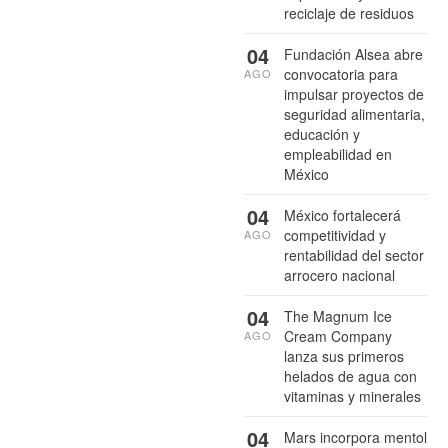
reciclaje de residuos
04
Fundación Alsea abre
convocatoria para
AGO
impulsar proyectos de
seguridad alimentaria,
educación y
empleabilidad en
México
04
México fortalecerá
competitividad y
AGO
rentabilidad del sector
arrocero nacional
04
The Magnum Ice
Cream Company
AGO
lanza sus primeros
helados de agua con
vitaminas y minerales
04
Mars incorpora mentol