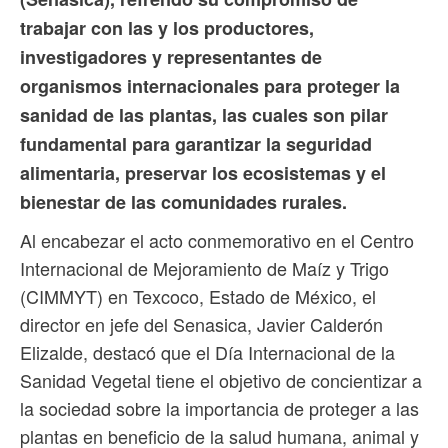
trabajar con las y los productores,
investigadores y representantes de
organismos internacionales para proteger la
sanidad de las plantas, las cuales son pilar
fundamental para garantizar la seguridad
alimentaria, preservar los ecosistemas y el
bienestar de las comunidades rurales.
Al encabezar el acto conmemorativo en el Centro
Internacional de Mejoramiento de Maíz y Trigo
(CIMMYT) en Texcoco, Estado de México, el
director en jefe del Senasica, Javier Calderón
Elizalde, destacó que el Día Internacional de la
Sanidad Vegetal tiene el objetivo de concientizar a
la sociedad sobre la importancia de proteger a las
plantas en beneficio de la salud humana, animal y