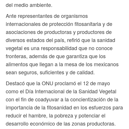
del medio ambiente.
Ante representantes de organismos
internacionales de protección fitosanitaria y de
asociaciones de productoras y productores de
diversos estados del país, refirió que la sanidad
vegetal es una responsabilidad que no conoce
fronteras, además de que garantiza que los
alimentos que llegan a la mesa de los mexicanos
sean seguros, suficientes y de calidad.
Destacó que la ONU proclamó el 12 de mayo
como el Día Internacional de la Sanidad Vegetal
con el fin de coadyuvar a la concientización de la
importancia de la fitosanidad en los esfuerzos para
reducir el hambre, la pobreza y potenciar el
desarrollo económico de las zonas productoras.