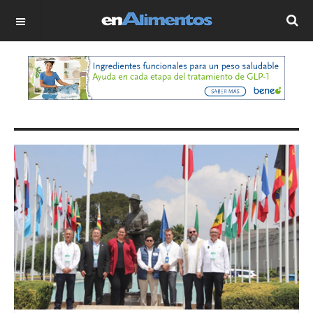
OFF CANVAS