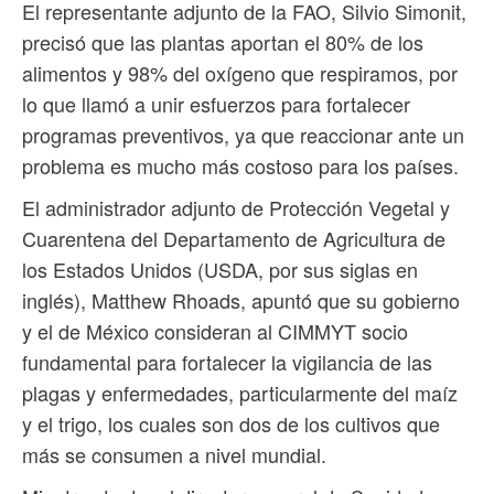
El representante adjunto de la FAO, Silvio Simonit,
precisó que las plantas aportan el 80% de los
alimentos y 98% del oxígeno que respiramos, por
lo que llamó a unir esfuerzos para fortalecer
programas preventivos, ya que reaccionar ante un
problema es mucho más costoso para los países.
El administrador adjunto de Protección Vegetal y
Cuarentena del Departamento de Agricultura de
los Estados Unidos (USDA, por sus siglas en
inglés), Matthew Rhoads, apuntó que su gobierno
y el de México consideran al CIMMYT socio
fundamental para fortalecer la vigilancia de las
plagas y enfermedades, particularmente del maíz
y el trigo, los cuales son dos de los cultivos que
más se consumen a nivel mundial.