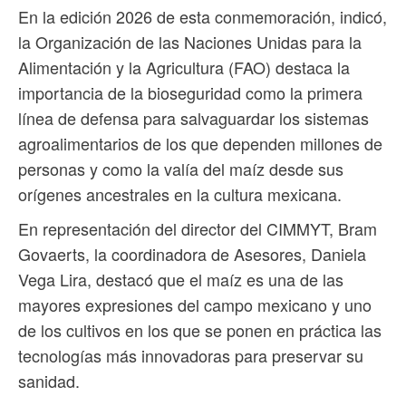
En la edición 2026 de esta conmemoración, indicó,
la Organización de las Naciones Unidas para la
Alimentación y la Agricultura (FAO) destaca la
importancia de la bioseguridad como la primera
línea de defensa para salvaguardar los sistemas
agroalimentarios de los que dependen millones de
personas y como la valía del maíz desde sus
orígenes ancestrales en la cultura mexicana.
En representación del director del CIMMYT, Bram
Govaerts, la coordinadora de Asesores, Daniela
Vega Lira, destacó que el maíz es una de las
mayores expresiones del campo mexicano y uno
de los cultivos en los que se ponen en práctica las
tecnologías más innovadoras para preservar su
sanidad.