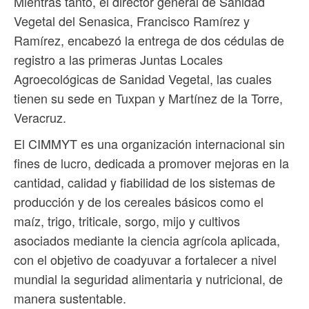
Mientras tanto, el director general de Sanidad
Vegetal del Senasica, Francisco Ramírez y
Ramírez, encabezó la entrega de dos cédulas de
registro a las primeras Juntas Locales
Agroecológicas de Sanidad Vegetal, las cuales
tienen su sede en Tuxpan y Martínez de la Torre,
Veracruz.
El CIMMYT es una organización internacional sin
fines de lucro, dedicada a promover mejoras en la
cantidad, calidad y fiabilidad de los sistemas de
producción y de los cereales básicos como el
maíz, trigo, triticale, sorgo, mijo y cultivos
asociados mediante la ciencia agrícola aplicada,
con el objetivo de coadyuvar a fortalecer a nivel
mundial la seguridad alimentaria y nutricional, de
manera sustentable.