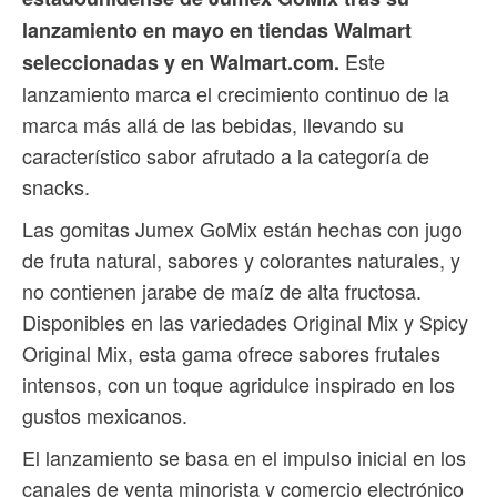
lanzamiento en mayo en tiendas Walmart
Este
seleccionadas y en Walmart.com.
lanzamiento marca el crecimiento continuo de la
marca más allá de las bebidas, llevando su
característico sabor afrutado a la categoría de
snacks.
Las gomitas Jumex GoMix están hechas con jugo
de fruta natural, sabores y colorantes naturales, y
no contienen jarabe de maíz de alta fructosa.
Disponibles en las variedades Original Mix y Spicy
Original Mix, esta gama ofrece sabores frutales
intensos, con un toque agridulce inspirado en los
gustos mexicanos.
El lanzamiento se basa en el impulso inicial en los
canales de venta minorista y comercio electrónico