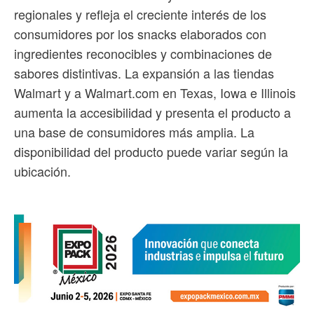
regionales y refleja el creciente interés de los
consumidores por los snacks elaborados con
ingredientes reconocibles y combinaciones de
sabores distintivas. La expansión a las tiendas
Walmart y a Walmart.com en Texas, Iowa e Illinois
aumenta la accesibilidad y presenta el producto a
una base de consumidores más amplia. La
disponibilidad del producto puede variar según la
ubicación.