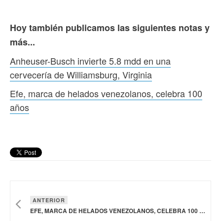
Hoy también publicamos las siguientes notas y
más...
Anheuser-Busch invierte 5.8 mdd en una
cervecería de Williamsburg, Virginia
Efe, marca de helados venezolanos, celebra 100
años
ANTERIOR
EFE, MARCA DE HELADOS VENEZOLANOS, CELEBRA 100 AÑOS