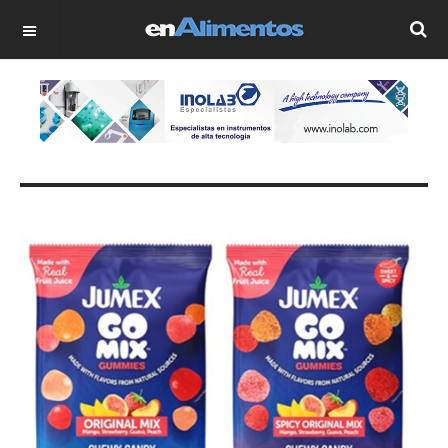
OFF CANVAS