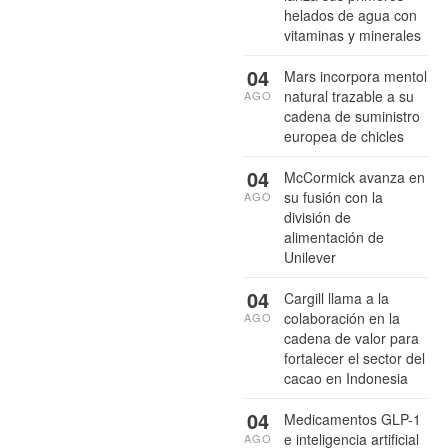
helados de agua con
vitaminas y minerales
04
Mars incorpora mentol
natural trazable a su
AGO
cadena de suministro
europea de chicles
04
McCormick avanza en
su fusión con la
AGO
división de
alimentación de
Unilever
04
Cargill llama a la
colaboración en la
AGO
cadena de valor para
fortalecer el sector del
cacao en Indonesia
04
Medicamentos GLP-1
e inteligencia artificial
AGO