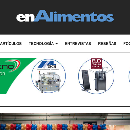
ARTÍCULOS
TECNOLOGÍA
ENTREVISTAS
RESEÑAS
FO