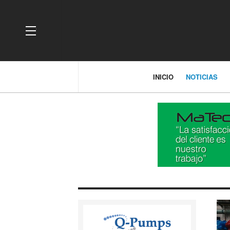
OFF CANVAS
INICIO
NOTICIAS