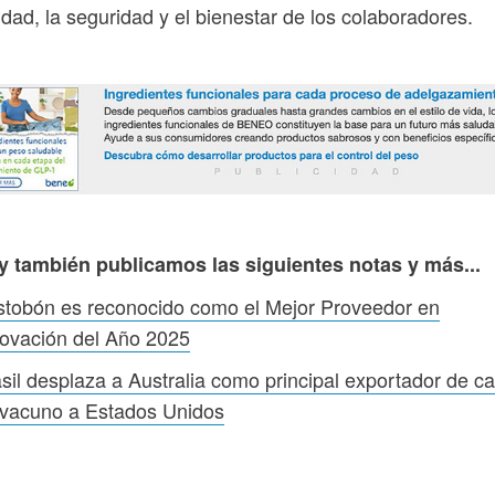
idad, la seguridad y el bienestar de los colaboradores.
y también publicamos las siguientes notas y más...
tobón es reconocido como el Mejor Proveedor en
ovación del Año 2025
sil desplaza a Australia como principal exportador de c
 vacuno a Estados Unidos