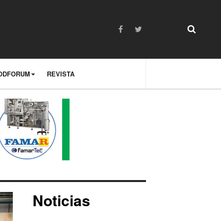
ODFORUM
REVISTA
Noticias