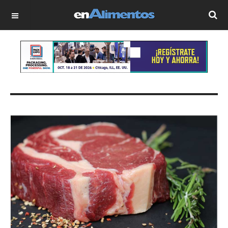
OFF CANVAS