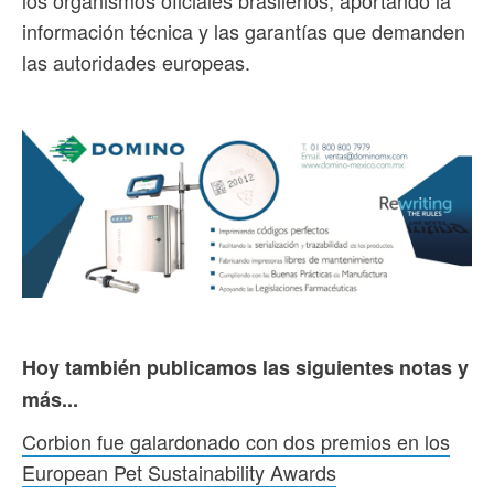
información técnica y las garantías que demanden
las autoridades europeas.
Hoy también publicamos las siguientes notas y
más...
Corbion fue galardonado con dos premios en los
European Pet Sustainability Awards