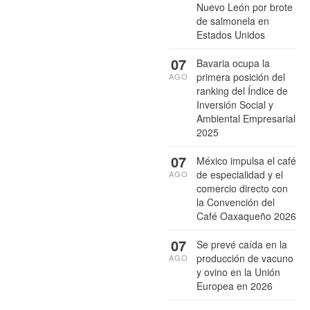
Nuevo León por brote
de salmonela en
Estados Unidos
07
Bavaria ocupa la
primera posición del
AGO
ranking del Índice de
Inversión Social y
Ambiental Empresarial
2025
07
México impulsa el café
de especialidad y el
AGO
comercio directo con
la Convención del
Café Oaxaqueño 2026
07
Se prevé caída en la
producción de vacuno
AGO
y ovino en la Unión
Europea en 2026