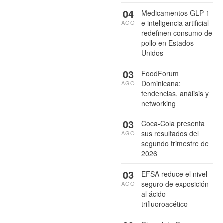
04
Medicamentos GLP-1
e inteligencia artificial
AGO
redefinen consumo de
pollo en Estados
Unidos
03
FoodForum
Dominicana:
AGO
tendencias, análisis y
networking
03
Coca-Cola presenta
sus resultados del
AGO
segundo trimestre de
2026
03
EFSA reduce el nivel
seguro de exposición
AGO
al ácido
trifluoroacético