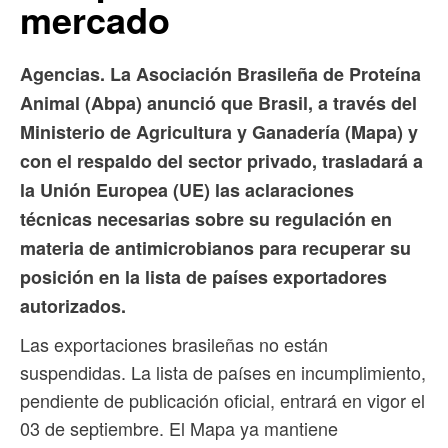
mercado
Agencias. La Asociación Brasileña de Proteína
Animal (Abpa) anunció que Brasil, a través del
Ministerio de Agricultura y Ganadería (Mapa) y
con el respaldo del sector privado, trasladará a
la Unión Europea (UE) las aclaraciones
técnicas necesarias sobre su regulación en
materia de antimicrobianos para recuperar su
posición en la lista de países exportadores
autorizados.
Las exportaciones brasileñas no están
suspendidas. La lista de países en incumplimiento,
pendiente de publicación oficial, entrará en vigor el
03 de septiembre. El Mapa ya mantiene