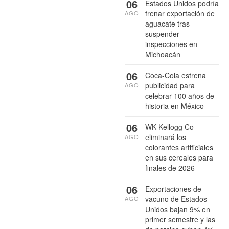
06
Estados Unidos podría
frenar exportación de
AGO
aguacate tras
suspender
inspecciones en
Michoacán
06
Coca-Cola estrena
publicidad para
AGO
celebrar 100 años de
historia en México
06
WK Kellogg Co
eliminará los
AGO
colorantes artificiales
en sus cereales para
finales de 2026
06
Exportaciones de
vacuno de Estados
AGO
Unidos bajan 9% en
primer semestre y las