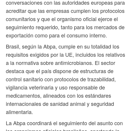
conversaciones con las autoridades europeas para
acreditar que las empresas cumplen los protocolos
comunitarios y que el organismo oficial ejerce el
seguimiento requerido, tanto para los mercados de
exportación como para el consumo interno.
Brasil, según la Abpa, cumple en su totalidad los
requisitos exigidos por la UE, incluidos los relativos
a la normativa sobre antimicrobianos. El sector
destaca que el país dispone de estructuras de
control sanitario con protocolos de trazabilidad,
vigilancia veterinaria y uso responsable de
medicamentos, alineados con los estándares
internacionales de sanidad animal y seguridad
alimentaria.
La Abpa coordinará el seguimiento del asunto con
los organismos oficiales brasileños, aportando la