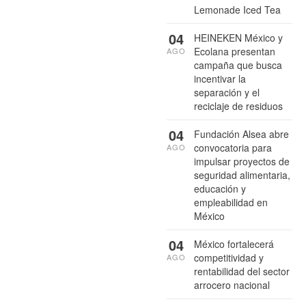
Lemonade Iced Tea
04
HEINEKEN México y
Ecolana presentan
AGO
campaña que busca
incentivar la
separación y el
reciclaje de residuos
04
Fundación Alsea abre
convocatoria para
AGO
impulsar proyectos de
seguridad alimentaria,
educación y
empleabilidad en
México
04
México fortalecerá
competitividad y
AGO
rentabilidad del sector
arrocero nacional