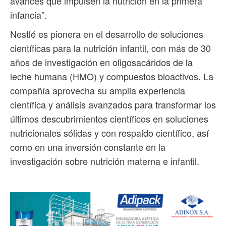
avances que impulsen la nutrición en la primera
infancia”.
Nestlé es pionera en el desarrollo de soluciones
científicas para la nutrición infantil, con más de 30
años de investigación en oligosacáridos de la
leche humana (HMO) y compuestos bioactivos. La
compañía aprovecha su amplia experiencia
científica y análisis avanzados para transformar los
últimos descubrimientos científicos en soluciones
nutricionales sólidas y con respaldo científico, así
como en una inversión constante en la
investigación sobre nutrición materna e infantil.