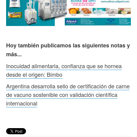
Hoy también publicamos las siguientes notas y
más...
Inocuidad alimentaria, confianza que se hornea
desde el origen: Bimbo
Argentina desarrolla sello de certificación de carne
de vacuno sostenible con validación científica
internacional