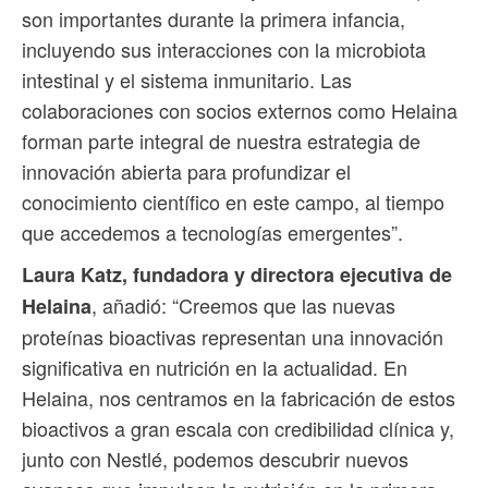
son importantes durante la primera infancia,
incluyendo sus interacciones con la microbiota
intestinal y el sistema inmunitario. Las
colaboraciones con socios externos como Helaina
forman parte integral de nuestra estrategia de
innovación abierta para profundizar el
conocimiento científico en este campo, al tiempo
que accedemos a tecnologías emergentes”.
Laura Katz, fundadora y directora ejecutiva de
, añadió: “Creemos que las nuevas
Helaina
proteínas bioactivas representan una innovación
significativa en nutrición en la actualidad. En
Helaina, nos centramos en la fabricación de estos
bioactivos a gran escala con credibilidad clínica y,
junto con Nestlé, podemos descubrir nuevos