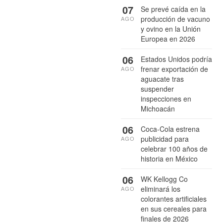
07
Se prevé caída en la
producción de vacuno
AGO
y ovino en la Unión
Europea en 2026
06
Estados Unidos podría
frenar exportación de
AGO
aguacate tras
suspender
inspecciones en
Michoacán
06
Coca-Cola estrena
publicidad para
AGO
celebrar 100 años de
historia en México
06
WK Kellogg Co
eliminará los
AGO
colorantes artificiales
en sus cereales para
finales de 2026