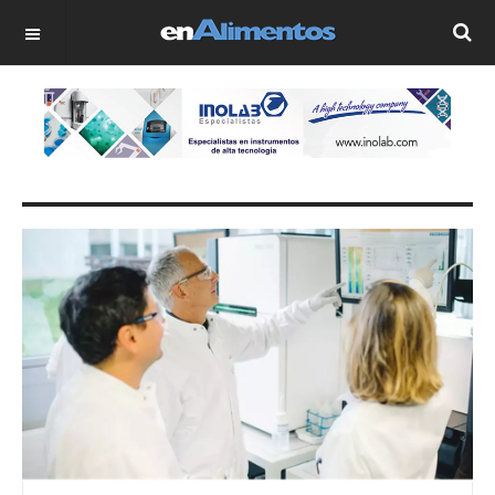
OFF CANVAS