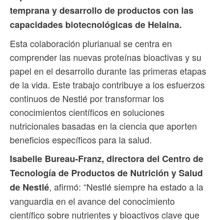
temprana y desarrollo de productos con las
capacidades biotecnológicas de Helaina.
Esta colaboración plurianual se centra en
comprender las nuevas proteínas bioactivas y su
papel en el desarrollo durante las primeras etapas
de la vida. Este trabajo contribuye a los esfuerzos
continuos de Nestlé por transformar los
conocimientos científicos en soluciones
nutricionales basadas en la ciencia que aporten
beneficios específicos para la salud.
Isabelle Bureau-Franz, directora del Centro de
Tecnología de Productos de Nutrición y Salud
, afirmó: “Nestlé siempre ha estado a la
de Nestlé
vanguardia en el avance del conocimiento
científico sobre nutrientes y bioactivos clave que