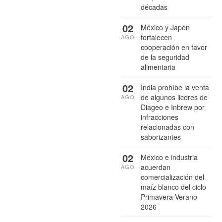
décadas
02
México y Japón
fortalecen
AGO
cooperación en favor
de la seguridad
alimentaria
02
India prohíbe la venta
de algunos licores de
AGO
Diageo e Inbrew por
infracciones
relacionadas con
saborizantes
02
México e industria
acuerdan
AGO
comercialización del
maíz blanco del ciclo
Primavera-Verano
2026