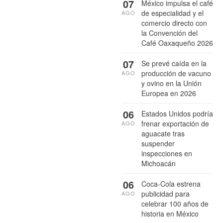
07
México impulsa el café
de especialidad y el
AGO
comercio directo con
la Convención del
Café Oaxaqueño 2026
07
Se prevé caída en la
producción de vacuno
AGO
y ovino en la Unión
Europea en 2026
06
Estados Unidos podría
frenar exportación de
AGO
aguacate tras
suspender
inspecciones en
Michoacán
06
Coca-Cola estrena
publicidad para
AGO
celebrar 100 años de
historia en México