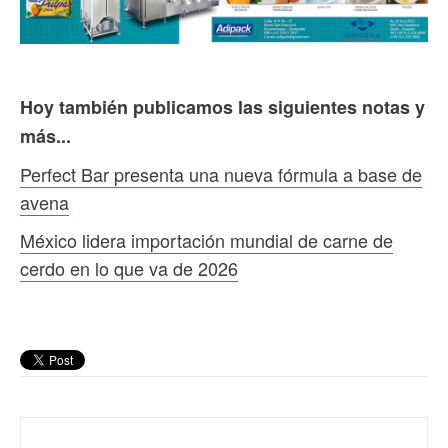
Hoy también publicamos las siguientes notas y
más...
Perfect Bar presenta una nueva fórmula a base de
avena
México lidera importación mundial de carne de
cerdo en lo que va de 2026