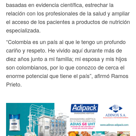
basadas en evidencia científica, estrechar la
relación con los profesionales de la salud y ampliar
el acceso de los pacientes a productos de nutrición
especializada.
“Colombia es un país al que le tengo un profundo
cariño y respeto. He vivido aquí durante más de
diez años junto a mi familia; mi esposa y mis hijos
son colombianos, por lo que conozco de cerca el
enorme potencial que tiene el país”, afirmó Ramos
Prieto.