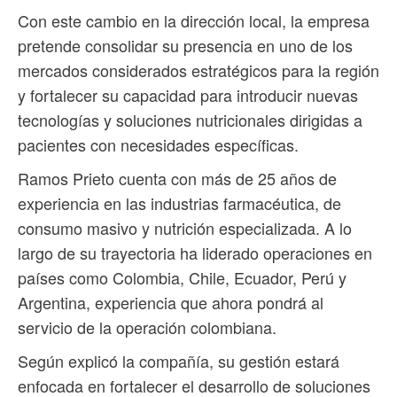
Con este cambio en la dirección local, la empresa
pretende consolidar su presencia en uno de los
mercados considerados estratégicos para la región
y fortalecer su capacidad para introducir nuevas
tecnologías y soluciones nutricionales dirigidas a
pacientes con necesidades específicas.
Ramos Prieto cuenta con más de 25 años de
experiencia en las industrias farmacéutica, de
consumo masivo y nutrición especializada. A lo
largo de su trayectoria ha liderado operaciones en
países como Colombia, Chile, Ecuador, Perú y
Argentina, experiencia que ahora pondrá al
servicio de la operación colombiana.
Según explicó la compañía, su gestión estará
enfocada en fortalecer el desarrollo de soluciones