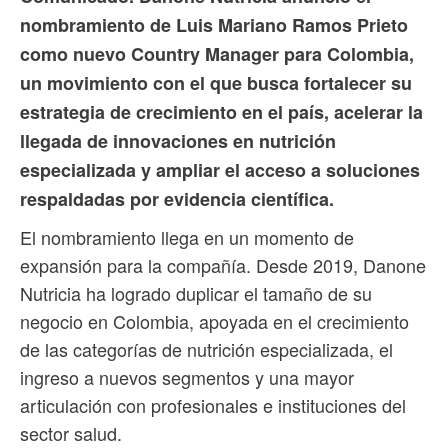
nombramiento de Luis Mariano Ramos Prieto
como nuevo Country Manager para Colombia,
un movimiento con el que busca fortalecer su
estrategia de crecimiento en el país, acelerar la
llegada de innovaciones en nutrición
especializada y ampliar el acceso a soluciones
respaldadas por evidencia científica.
El nombramiento llega en un momento de
expansión para la compañía. Desde 2019, Danone
Nutricia ha logrado duplicar el tamaño de su
negocio en Colombia, apoyada en el crecimiento
de las categorías de nutrición especializada, el
ingreso a nuevos segmentos y una mayor
articulación con profesionales e instituciones del
sector salud.