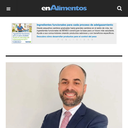
OFF CANVAS