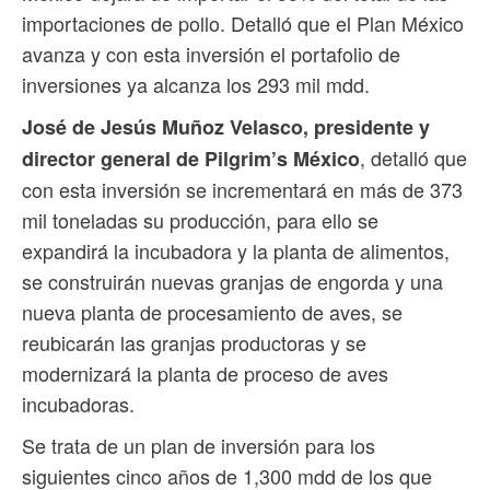
importaciones de pollo. Detalló que el Plan México
avanza y con esta inversión el portafolio de
inversiones ya alcanza los 293 mil mdd.
José de Jesús Muñoz Velasco, presidente y
, detalló que
director general de Pilgrim’s México
con esta inversión se incrementará en más de 373
mil toneladas su producción, para ello se
expandirá la incubadora y la planta de alimentos,
se construirán nuevas granjas de engorda y una
nueva planta de procesamiento de aves, se
reubicarán las granjas productoras y se
modernizará la planta de proceso de aves
incubadoras.
Se trata de un plan de inversión para los
siguientes cinco años de 1,300 mdd de los que