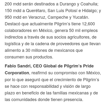
200 mdd serán destinados a Durango y Coahuila;
150 mdd a Querétaro, San Luis Potosí e Hidalgo; y
950 mdd en Veracruz, Campeche y Yucatán.
Destacó que actualmente Pilgrim’s tiene 12,600
colaboradores en México, genera 50 mil empleos
indirectos a través de sus socios agricultores, de
logística y de la cadena de proveedores que llevan
alimento a 30 millones de mexicanos que
consumen sus productos.
Fabio Sandri, CEO Global de Pilgrim’s Pride
, reafirmó su compromiso con México,
Corporation
por lo que aseguró que el crecimiento de Pilgrim’s
se hace con responsabilidad y visión de largo
plazo en beneficio de las familias mexicanas y de
las comunidades donde tienen presencia.