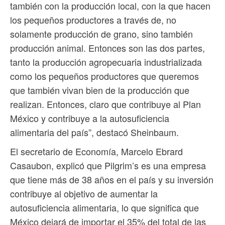
también con la producción local, con la que hacen
los pequeños productores a través de, no
solamente producción de grano, sino también
producción animal. Entonces son las dos partes,
tanto la producción agropecuaria industrializada
como los pequeños productores que queremos
que también vivan bien de la producción que
realizan. Entonces, claro que contribuye al Plan
México y contribuye a la autosuficiencia
alimentaria del país”, destacó Sheinbaum.
El secretario de Economía, Marcelo Ebrard
Casaubon, explicó que Pilgrim’s es una empresa
que tiene más de 38 años en el país y su inversión
contribuye al objetivo de aumentar la
autosuficiencia alimentaria, lo que significa que
México dejará de importar el 35% del total de las