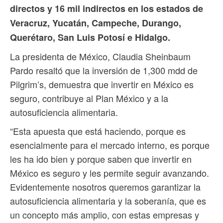
directos y 16 mil indirectos en los estados de
Veracruz, Yucatán, Campeche, Durango,
Querétaro, San Luis Potosí e Hidalgo.
La presidenta de México, Claudia Sheinbaum
Pardo resaltó que la inversión de 1,300 mdd de
Pilgrim’s, demuestra que invertir en México es
seguro, contribuye al Plan México y a la
autosuficiencia alimentaria.
“Esta apuesta que está haciendo, porque es
esencialmente para el mercado interno, es porque
les ha ido bien y porque saben que invertir en
México es seguro y les permite seguir avanzando.
Evidentemente nosotros queremos garantizar la
autosuficiencia alimentaria y la soberanía, que es
un concepto más amplio, con estas empresas y