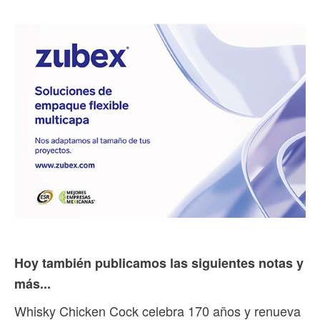
Hoy también publicamos las siguientes notas y
más...
Whisky Chicken Cock celebra 170 años y renueva