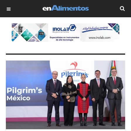
OFF CANVAS