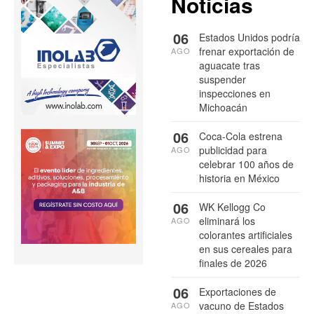
Noticias
06
Estados Unidos podría
frenar exportación de
AGO
aguacate tras
suspender
inspecciones en
Michoacán
06
Coca-Cola estrena
publicidad para
AGO
celebrar 100 años de
historia en México
06
WK Kellogg Co
eliminará los
AGO
colorantes artificiales
en sus cereales para
finales de 2026
06
Exportaciones de
vacuno de Estados
AGO