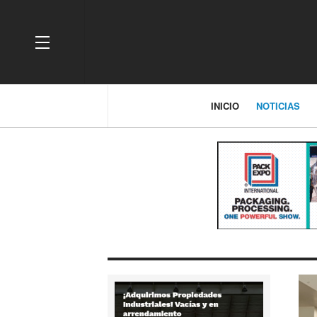
OFF CANVAS
INICIO
NOTICIAS