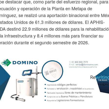
e destacar que, como parte del esfuerzo regional, para 
cuación y operación de la Planta en Metapa de
ínguez, se realizó una aportación binacional entre Méx
stados Unidos de 61.3 millones de dólares. El APHIS-
A destinó 22.9 millones de dólares para la rehabilitaci
la infraestructura y 8.4 millones más para financiar su
ración durante el segundo semestre de 2026.