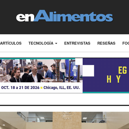
ARTÍCULOS
TECNOLOGÍA
ENTREVISTAS
RESEÑAS
FO