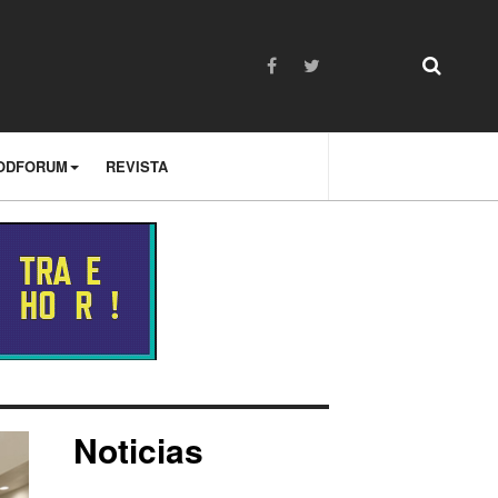
ODFORUM
REVISTA
Noticias