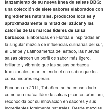
lanzamiento de su nueva línea de salsas BBQ:
una colección de siete sabores elaborados con
ingredientes naturales, productos locales y
aproximadamente la mitad del azúcar y las
calorías de las marcas líderes de salsa
Elaboradas en Florida e inspiradas en
barbacoa.
la singular mezcla de influencias culinarias del sur,
el Caribe y Latinoamérica del estado, las nuevas
salsas ofrecen un perfil de sabor más ligero,
brillante y vibrante que las salsas barbacoa
tradicionales, manteniendo el rico sabor que los
consumidores esperan.
Fundada en 2011, Tabañero se ha consolidado
como una marca líder de salsas picantes premium,
reconocida por su innovación en sabores y sus
ingredientes totalmente naturales. Desde mezclas