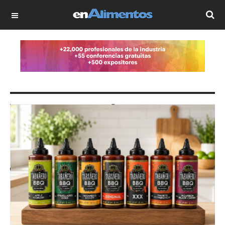
OFF CANVAS