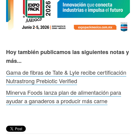
Hoy también publicamos las siguientes notas y
más...
Gama de fibras de Tate & Lyle recibe certificación
Nutrastrong Prebiotic Verified
Minerva Foods lanza plan de alimentación para
ayudar a ganaderos a producir más carne