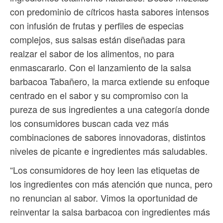
con predominio de cítricos hasta sabores intensos
con infusión de frutas y perfiles de especias
complejos, sus salsas están diseñadas para
realzar el sabor de los alimentos, no para
enmascararlo. Con el lanzamiento de la salsa
barbacoa Tabañero, la marca extiende su enfoque
centrado en el sabor y su compromiso con la
pureza de sus ingredientes a una categoría donde
los consumidores buscan cada vez más
combinaciones de sabores innovadoras, distintos
niveles de picante e ingredientes más saludables.
“Los consumidores de hoy leen las etiquetas de
los ingredientes con más atención que nunca, pero
no renuncian al sabor. Vimos la oportunidad de
reinventar la salsa barbacoa con ingredientes más