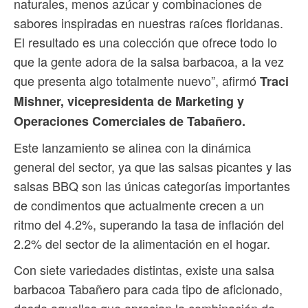
naturales, menos azúcar y combinaciones de
sabores inspiradas en nuestras raíces floridanas.
El resultado es una colección que ofrece todo lo
que la gente adora de la salsa barbacoa, a la vez
que presenta algo totalmente nuevo”, afirmó
Traci
Mishner, vicepresidenta de Marketing y
Operaciones Comerciales de Tabañero.
Este lanzamiento se alinea con la dinámica
general del sector, ya que las salsas picantes y las
salsas BBQ son las únicas categorías importantes
de condimentos que actualmente crecen a un
ritmo del 4.2%, superando la tasa de inflación del
2.2% del sector de la alimentación en el hogar.
Con siete variedades distintas, existe una salsa
barbacoa Tabañero para cada tipo de aficionado,
desde aquellos que aprecian la combinación de