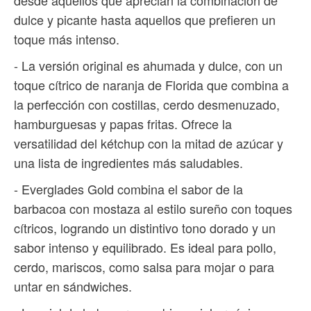
dulce y picante hasta aquellos que prefieren un
toque más intenso.
- La versión original es ahumada y dulce, con un
toque cítrico de naranja de Florida que combina a
la perfección con costillas, cerdo desmenuzado,
hamburguesas y papas fritas. Ofrece la
versatilidad del kétchup con la mitad de azúcar y
una lista de ingredientes más saludables.
- Everglades Gold combina el sabor de la
barbacoa con mostaza al estilo sureño con toques
cítricos, logrando un distintivo tono dorado y un
sabor intenso y equilibrado. Es ideal para pollo,
cerdo, mariscos, como salsa para mojar o para
untar en sándwiches.