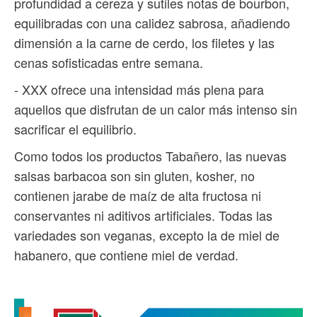
profundidad a cereza y sutiles notas de bourbon,
equilibradas con una calidez sabrosa, añadiendo
dimensión a la carne de cerdo, los filetes y las
cenas sofisticadas entre semana.
- XXX ofrece una intensidad más plena para
aquellos que disfrutan de un calor más intenso sin
sacrificar el equilibrio.
Como todos los productos Tabañero, las nuevas
salsas barbacoa son sin gluten, kosher, no
contienen jarabe de maíz de alta fructosa ni
conservantes ni aditivos artificiales. Todas las
variedades son veganas, excepto la de miel de
habanero, que contiene miel de verdad.