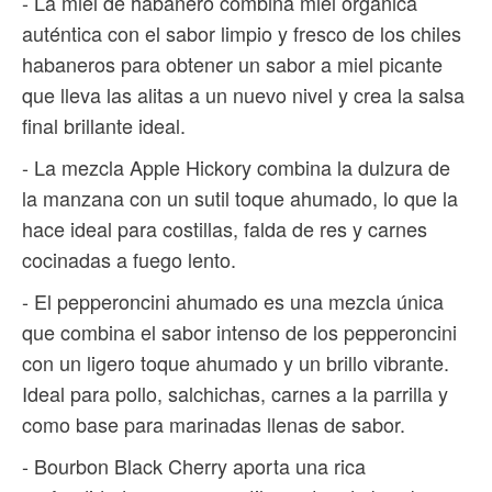
- La miel de habanero combina miel orgánica
auténtica con el sabor limpio y fresco de los chiles
habaneros para obtener un sabor a miel picante
que lleva las alitas a un nuevo nivel y crea la salsa
final brillante ideal.
- La mezcla Apple Hickory combina la dulzura de
la manzana con un sutil toque ahumado, lo que la
hace ideal para costillas, falda de res y carnes
cocinadas a fuego lento.
- El pepperoncini ahumado es una mezcla única
que combina el sabor intenso de los pepperoncini
con un ligero toque ahumado y un brillo vibrante.
Ideal para pollo, salchichas, carnes a la parrilla y
como base para marinadas llenas de sabor.
- Bourbon Black Cherry aporta una rica