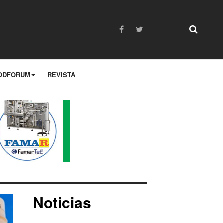
ODFORUM
REVISTA
Noticias