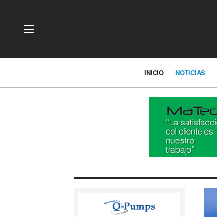
OFF CANVAS
INICIO
NOTICIAS