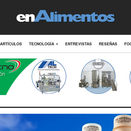
ARTÍCULOS
TECNOLOGÍA
ENTREVISTAS
RESEÑAS
FO