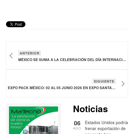
ANTERIOR
MÉXICO SE SUMA A LA CELEBRACIÓN DEL DÍA INTERNACIONAL DE LA SANIDAD VEGETAL
SIGUIENTE
EXPO PACK MÉXICO: 02 AL 05 JUNIO 2026 EN EXPO SANTA FE, CDMX
Noticias
06
Estados Unidos podría
frenar exportación de
AGO