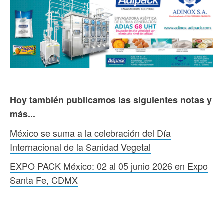
Hoy también publicamos las siguientes notas y
más...
México se suma a la celebración del Día
Internacional de la Sanidad Vegetal
EXPO PACK México: 02 al 05 junio 2026 en Expo
Santa Fe, CDMX