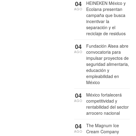
04
HEINEKEN México y
Ecolana presentan
AGO
campaña que busca
incentivar la
separación y el
reciclaje de residuos
04
Fundación Alsea abre
convocatoria para
AGO
impulsar proyectos de
seguridad alimentaria,
educación y
empleabilidad en
México
04
México fortalecerá
competitividad y
AGO
rentabilidad del sector
arrocero nacional
04
The Magnum Ice
Cream Company
AGO