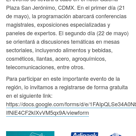
Plaza San Jerónimo, CDMX. En el primer día (21
de mayo), la programación abarcará conferencias
magistrales, exposiciones especializadas y
paneles de expertos. El segundo día (22 de mayo)
se orientará a discusiones temáticas en mesas
sectoriales, incluyendo alimentos y bebidas,
cosméticos, llantas, acero, agroquímicos,
telecomunicaciones, entre otros.
Para participar en este importante evento de la
región, lo invitamos a registrarse de forma gratuita
en el siguiente link:
https://docs.google.com/forms/d/e/1FAIpQLSe34
IfNiE4CF2kIXvVM5qx9A/viewform