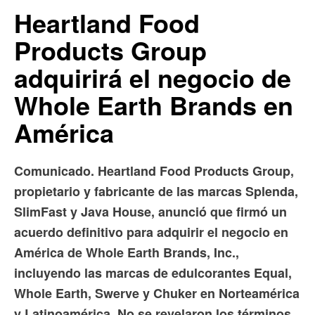
Heartland Food
Products Group
adquirirá el negocio de
Whole Earth Brands en
América
Comunicado. Heartland Food Products Group,
propietario y fabricante de las marcas Splenda,
SlimFast y Java House, anunció que firmó un
acuerdo definitivo para adquirir el negocio en
América de Whole Earth Brands, Inc.,
incluyendo las marcas de edulcorantes Equal,
Whole Earth, Swerve y Chuker en Norteamérica
y Latinoamérica. No se revelaron los términos