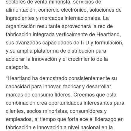
sectores de venta minorista, servicios de
alimentación, comercio electrónico, soluciones de
ingredientes y mercados internacionales. La
organización resultante aprovechará la red de
fabricación integrada verticalmente de Heartland,
sus avanzadas capacidades de I+D y formulación,
y su amplia plataforma de distribución para
acelerar la innovación y el crecimiento de la
categoría.
“Heartland ha demostrado consistentemente su
capacidad para innovar, fabricar y desarrollar
marcas de consumo líderes. Creemos que esta
combinación crea oportunidades interesantes para
clientes, socios minoristas, consumidores y
empleados, al tiempo que fortalece el liderazgo en
fabricación e innovación a nivel nacional en la