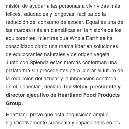
misión de ayudar a las personas a vivir vidas más
felices, saludables y longevas, facilitando la
reducción del consumo de azúcar. Equal es una de
las marcas más emblemáticas en la historia de los
edulcorantes, mientras que Whole Earth se ha
consolidado como una marca líder en soluciones
de edulcorantes naturales y de origen vegetal.
Junto con Splenda estas marcas conforman una
plataforma sin precedentes para liderar el futuro de
la reducción del azúcar y la innovación centrada
en el bienestar”, declaró
Ted Gelov, presidente y
director ejecutivo de Heartland Food Products
Group.
Heartland prevé que esta adquisición amplíe
significativamente su escala y capacidades en los