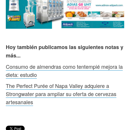
Hoy también publicamos las siguientes notas y
más...
Consumo de almendras como tentempié mejora la
dieta: estudio
The Perfect Purée of Napa Valley adquiere a
Strongwater para ampliar su oferta de cervezas
artesanales