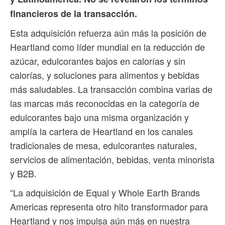
financieros de la transacción.
Esta adquisición refuerza aún más la posición de
Heartland como líder mundial en la reducción de
azúcar, edulcorantes bajos en calorías y sin
calorías, y soluciones para alimentos y bebidas
más saludables. La transacción combina varias de
las marcas más reconocidas en la categoría de
edulcorantes bajo una misma organización y
amplía la cartera de Heartland en los canales
tradicionales de mesa, edulcorantes naturales,
servicios de alimentación, bebidas, venta minorista
y B2B.
“La adquisición de Equal y Whole Earth Brands
Americas representa otro hito transformador para
Heartland y nos impulsa aún más en nuestra