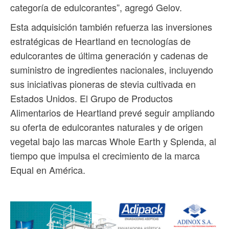
categoría de edulcorantes”, agregó Gelov.
Esta adquisición también refuerza las inversiones
estratégicas de Heartland en tecnologías de
edulcorantes de última generación y cadenas de
suministro de ingredientes nacionales, incluyendo
sus iniciativas pioneras de stevia cultivada en
Estados Unidos. El Grupo de Productos
Alimentarios de Heartland prevé seguir ampliando
su oferta de edulcorantes naturales y de origen
vegetal bajo las marcas Whole Earth y Splenda, al
tiempo que impulsa el crecimiento de la marca
Equal en América.