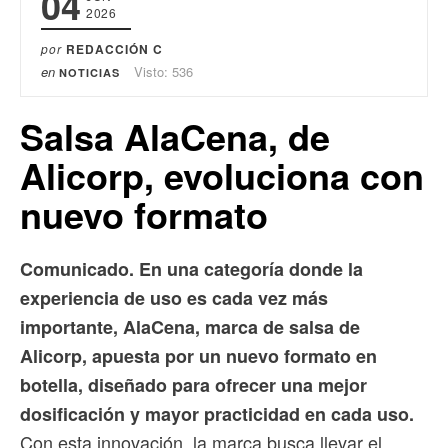
04
2026
por
REDACCIÓN C
en
Visto: 536
NOTICIAS
Salsa AlaCena, de
Alicorp, evoluciona con
nuevo formato
Comunicado. En una categoría donde la
experiencia de uso es cada vez más
importante, AlaCena, marca de salsa de
Alicorp, apuesta por un nuevo formato en
botella, diseñado para ofrecer una mejor
dosificación y mayor practicidad en cada uso.
Con esta innovación, la marca busca llevar el