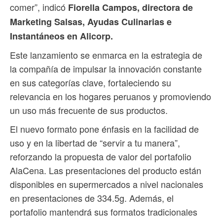
comer”, indicó
Fiorella Campos, directora de
Marketing Salsas, Ayudas Culinarias e
Instantáneos en Alicorp.
Este lanzamiento se enmarca en la estrategia de
la compañía de impulsar la innovación constante
en sus categorías clave, fortaleciendo su
relevancia en los hogares peruanos y promoviendo
un uso más frecuente de sus productos.
El nuevo formato pone énfasis en la facilidad de
uso y en la libertad de “servir a tu manera”,
reforzando la propuesta de valor del portafolio
AlaCena. Las presentaciones del producto están
disponibles en supermercados a nivel nacionales
en presentaciones de 334.5g. Además, el
portafolio mantendrá sus formatos tradicionales