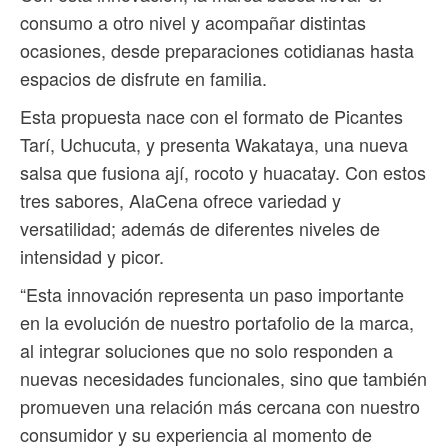
consumo a otro nivel y acompañar distintas
ocasiones, desde preparaciones cotidianas hasta
espacios de disfrute en familia.
Esta propuesta nace con el formato de Picantes
Tarí, Uchucuta, y presenta Wakataya, una nueva
salsa que fusiona ají, rocoto y huacatay. Con estos
tres sabores, AlaCena ofrece variedad y
versatilidad; además de diferentes niveles de
intensidad y picor.
“Esta innovación representa un paso importante
en la evolución de nuestro portafolio de la marca,
al integrar soluciones que no solo responden a
nuevas necesidades funcionales, sino que también
promueven una relación más cercana con nuestro
consumidor y su experiencia al momento de