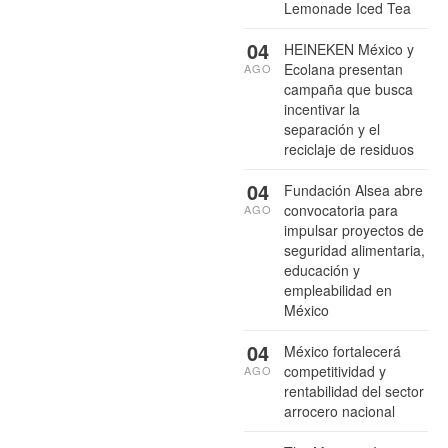
Lemonade Iced Tea
04
HEINEKEN México y
Ecolana presentan
AGO
campaña que busca
incentivar la
separación y el
reciclaje de residuos
04
Fundación Alsea abre
convocatoria para
AGO
impulsar proyectos de
seguridad alimentaria,
educación y
empleabilidad en
México
04
México fortalecerá
competitividad y
AGO
rentabilidad del sector
arrocero nacional