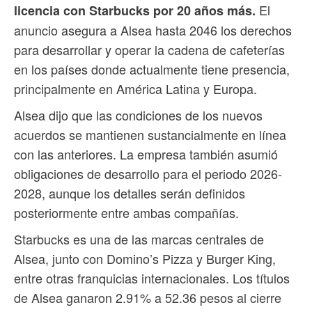
El
licencia con Starbucks por 20 años más.
anuncio asegura a Alsea hasta 2046 los derechos
para desarrollar y operar la cadena de cafeterías
en los países donde actualmente tiene presencia,
principalmente en América Latina y Europa.
Alsea dijo que las condiciones de los nuevos
acuerdos se mantienen sustancialmente en línea
con las anteriores. La empresa también asumió
obligaciones de desarrollo para el periodo 2026-
2028, aunque los detalles serán definidos
posteriormente entre ambas compañías.
Starbucks es una de las marcas centrales de
Alsea, junto con Domino’s Pizza y Burger King,
entre otras franquicias internacionales. Los títulos
de Alsea ganaron 2.91% a 52.36 pesos al cierre