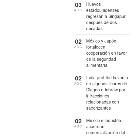
03
Huevos
estadounidenses
AGO
regresan a Singapur
después de dos
décadas
02
México y Japón
fortalecen
AGO
cooperación en favor
de la seguridad
alimentaria
02
India prohíbe la venta
de algunos licores de
AGO
Diageo e Inbrew por
infracciones
relacionadas con
saborizantes
02
México e industria
acuerdan
AGO
comercialización del