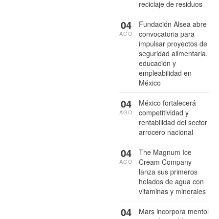
reciclaje de residuos
04
Fundación Alsea abre
convocatoria para
AGO
impulsar proyectos de
seguridad alimentaria,
educación y
empleabilidad en
México
04
México fortalecerá
competitividad y
AGO
rentabilidad del sector
arrocero nacional
04
The Magnum Ice
Cream Company
AGO
lanza sus primeros
helados de agua con
vitaminas y minerales
04
Mars incorpora mentol