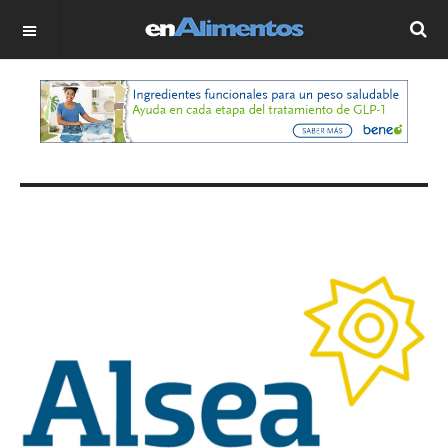
OFF CANVAS