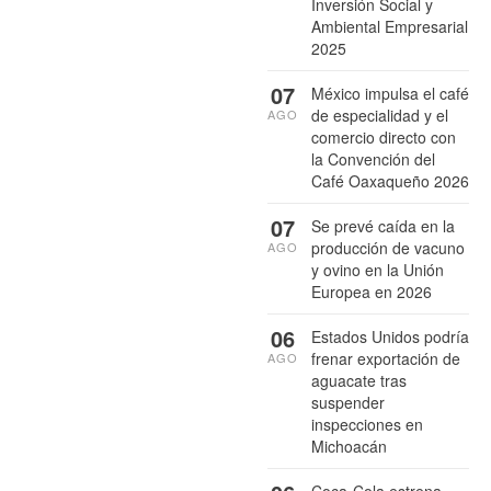
Inversión Social y
Ambiental Empresarial
2025
07
México impulsa el café
de especialidad y el
AGO
comercio directo con
la Convención del
Café Oaxaqueño 2026
07
Se prevé caída en la
producción de vacuno
AGO
y ovino en la Unión
Europea en 2026
06
Estados Unidos podría
frenar exportación de
AGO
aguacate tras
suspender
inspecciones en
Michoacán