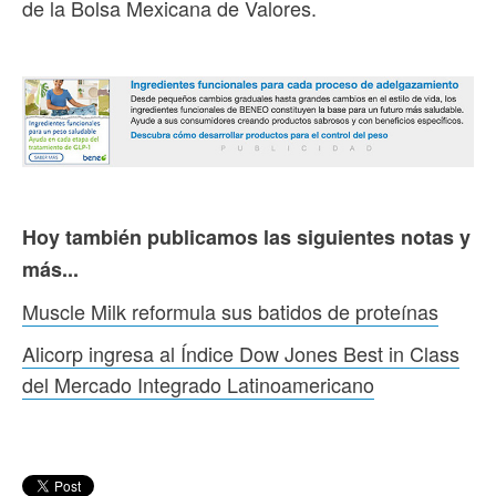
de la Bolsa Mexicana de Valores.
Hoy también publicamos las siguientes notas y
más...
Muscle Milk reformula sus batidos de proteínas
Alicorp ingresa al Índice Dow Jones Best in Class
del Mercado Integrado Latinoamericano